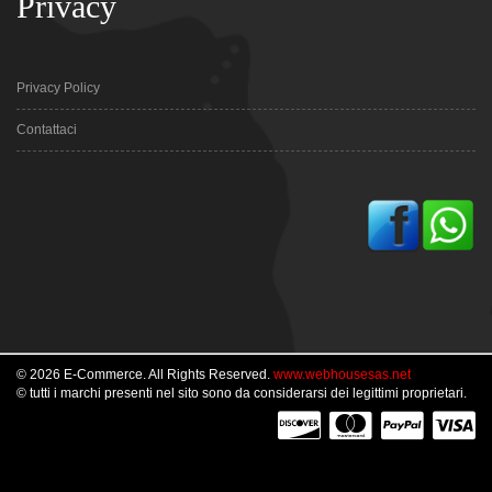
Privacy
Privacy Policy
Contattaci
© 2026 E-Commerce. All Rights Reserved.
www.webhousesas.net
© tutti i marchi presenti nel sito sono da considerarsi dei legittimi proprietari.