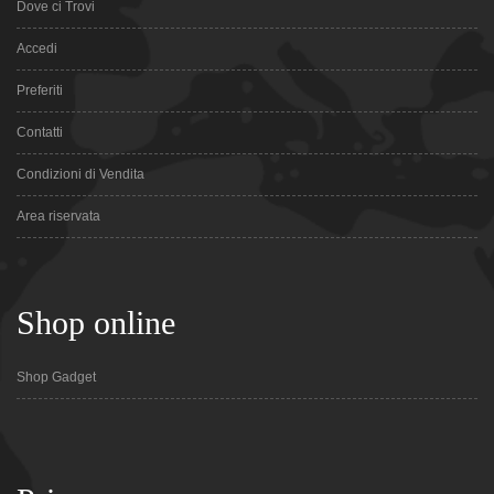
Dove ci Trovi
Accedi
Preferiti
Contatti
Condizioni di Vendita
Area riservata
Shop online
Shop Gadget