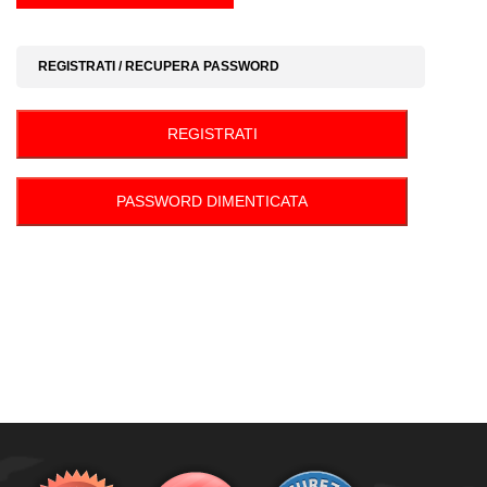
REGISTRATI / RECUPERA PASSWORD
REGISTRATI
PASSWORD DIMENTICATA