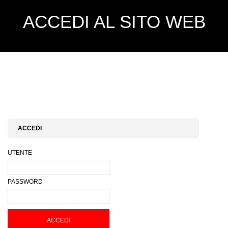
ACCEDI AL SITO WEB
ACCEDI
UTENTE
PASSWORD