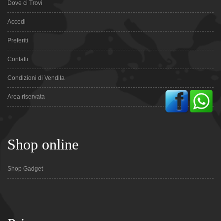
Dove ci Trovi
Accedi
Preferiti
Contatti
Condizioni di Vendita
Area riservata
Shop online
Shop Gadget