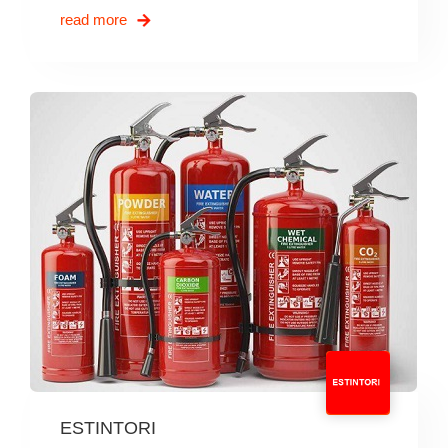
read more
ESTINTORI