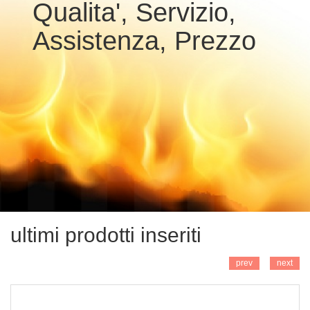
Qualita', Servizio,
Assistenza, Prezzo
AGGIUNGI
ultimi prodotti inseriti
prev
next