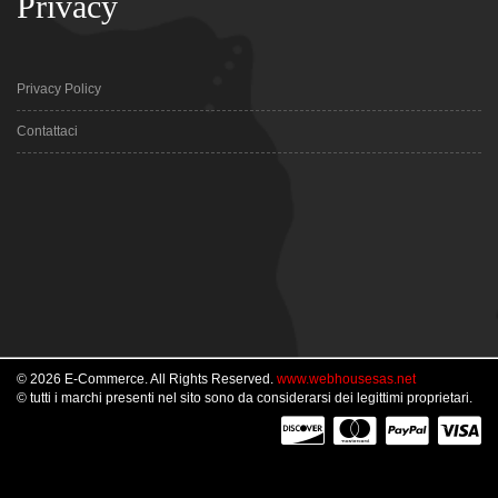
Privacy
Privacy Policy
Contattaci
© 2026 E-Commerce. All Rights Reserved.
www.webhousesas.net
© tutti i marchi presenti nel sito sono da considerarsi dei legittimi proprietari.