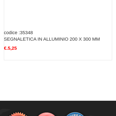
codice :35348
SEGNALETICA IN ALLUMINIO 200 X 300 MM
€.5,25
DETTAGLI