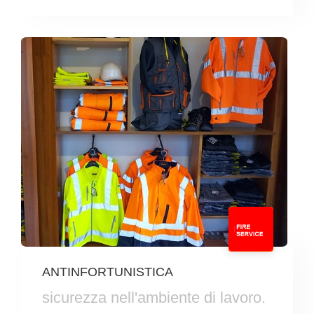
ANTINFORTUNISTICA
sicurezza nell'ambiente di lavoro.