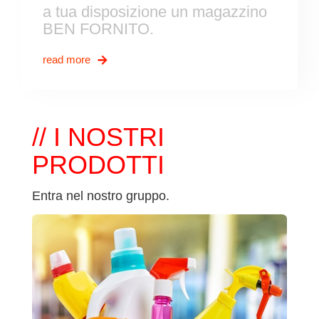
a tua disposizione un magazzino
BEN FORNITO.
read more
// I NOSTRI
PRODOTTI
Entra nel nostro gruppo.