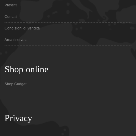
Preferiti
Contatti
Condizioni di Vendita
Area riservata
Shop online
Shop Gadget
Privacy