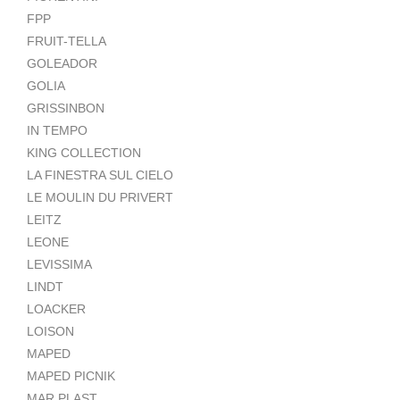
FPP
FRUIT-TELLA
GOLEADOR
GOLIA
GRISSINBON
IN TEMPO
KING COLLECTION
LA FINESTRA SUL CIELO
LE MOULIN DU PRIVERT
LEITZ
LEONE
LEVISSIMA
LINDT
LOACKER
LOISON
MAPED
MAPED PICNIK
MAR PLAST