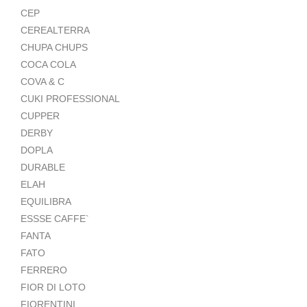
CEP
CEREALTERRA
CHUPA CHUPS
COCA COLA
COVA & C
CUKI PROFESSIONAL
CUPPER
DERBY
DOPLA
DURABLE
ELAH
EQUILIBRA
ESSSE CAFFE`
FANTA
FATO
FERRERO
FIOR DI LOTO
FIORENTINI