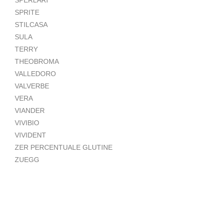
SPRITE
STILCASA
SULA
TERRY
THEOBROMA
VALLEDORO
VALVERBE
VERA
VIANDER
VIVIBIO
VIVIDENT
ZER PERCENTUALE GLUTINE
ZUEGG