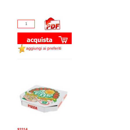
aggiungi ai preferiti
93314