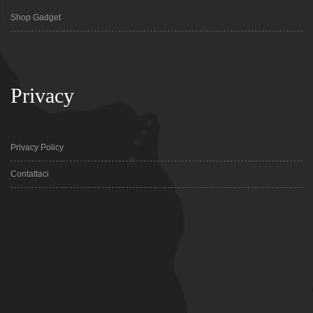
Shop Gadget
Privacy
Privacy Policy
Contattaci