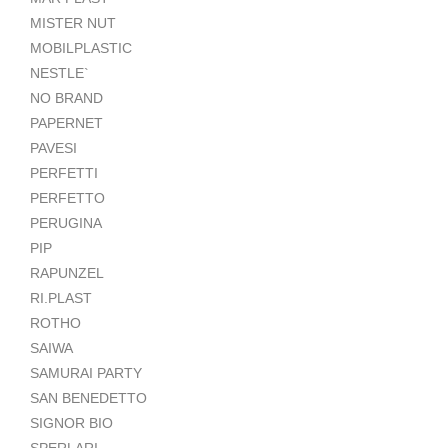
MISTER NUT
MOBILPLASTIC
NESTLE`
NO BRAND
PAPERNET
PAVESI
PERFETTI
PERFETTO
PERUGINA
PIP
RAPUNZEL
RI.PLAST
ROTHO
SAIWA
SAMURAI PARTY
SAN BENEDETTO
SIGNOR BIO
SPERLARI