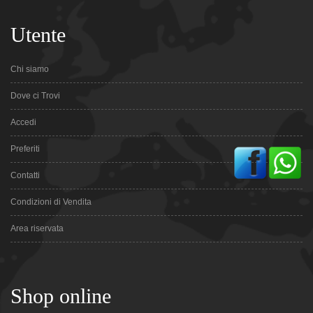
Utente
Chi siamo
Dove ci Trovi
Accedi
Preferiti
Contatti
Condizioni di Vendita
Area riservata
Shop online