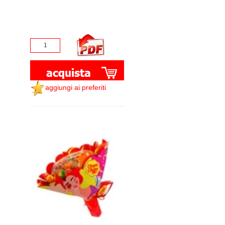
aggiungi ai preferiti