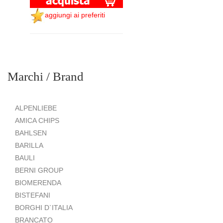
aggiungi ai preferiti
Marchi / Brand
ALPENLIEBE
AMICA CHIPS
BAHLSEN
BARILLA
BAULI
BERNI GROUP
BIOMERENDA
BISTEFANI
BORGHI D`ITALIA
BRANCATO