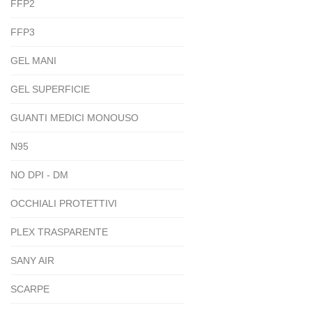
FFP2
FFP3
GEL MANI
GEL SUPERFICIE
GUANTI MEDICI MONOUSO
N95
NO DPI - DM
OCCHIALI PROTETTIVI
PLEX TRASPARENTE
SANY AIR
SCARPE