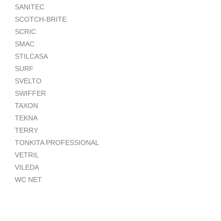
SANITEC
SCOTCH-BRITE
SCRIC
SMAC
STILCASA
SURF
SVELTO
SWIFFER
TAXON
TEKNA
TERRY
TONKITA PROFESSIONAL
VETRIL
VILEDA
WC NET