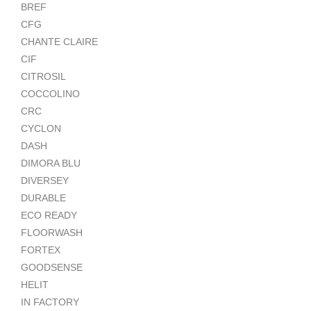
BREF
CFG
CHANTE CLAIRE
CIF
CITROSIL
COCCOLINO
CRC
CYCLON
DASH
DIMORA BLU
DIVERSEY
DURABLE
ECO READY
FLOORWASH
FORTEX
GOODSENSE
HELIT
IN FACTORY