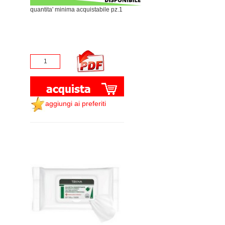
quantita' minima acquistabile pz.1
aggiungi ai preferiti