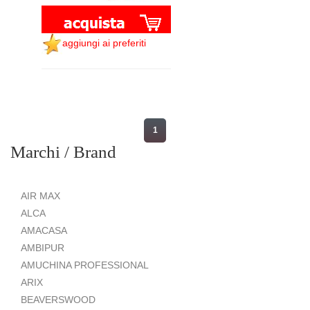
aggiungi ai preferiti
1
Marchi / Brand
AIR MAX
ALCA
AMACASA
AMBIPUR
AMUCHINA PROFESSIONAL
ARIX
BEAVERSWOOD