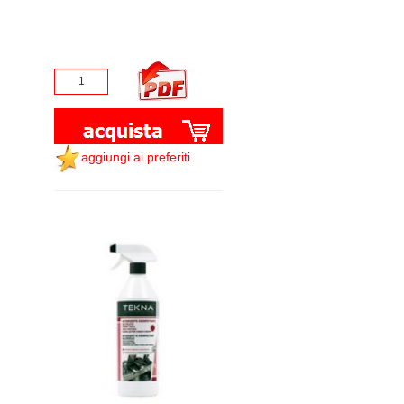
aggiungi ai preferiti