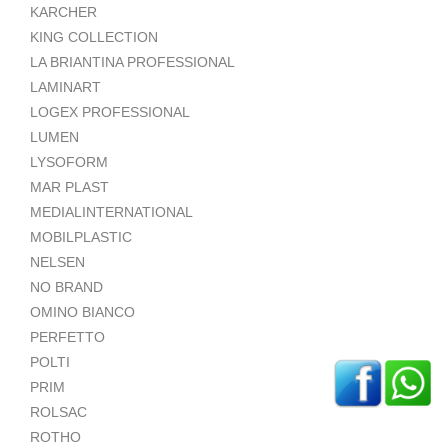
KARCHER
KING COLLECTION
LA BRIANTINA PROFESSIONAL
LAMINART
LOGEX PROFESSIONAL
LUMEN
LYSOFORM
MAR PLAST
MEDIALINTERNATIONAL
MOBILPLASTIC
NELSEN
NO BRAND
OMINO BIANCO
PERFETTO
POLTI
PRIM
ROLSAC
ROTHO