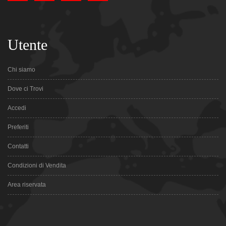
Utente
Chi siamo
Dove ci Trovi
Accedi
Preferiti
Contatti
Condizioni di Vendita
Area riservata