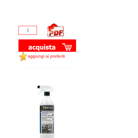
aggiungi ai preferiti