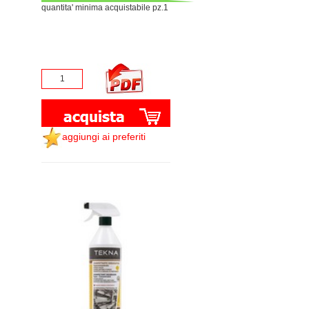
quantita' minima acquistabile pz.1
aggiungi ai preferiti