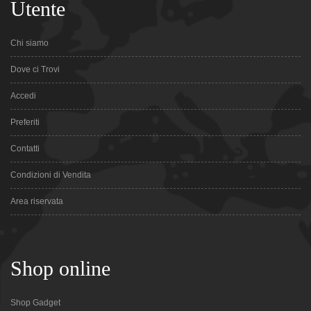
Utente
Chi siamo
Dove ci Trovi
Accedi
Preferiti
Contatti
Condizioni di Vendita
Area riservata
Shop online
Shop Gadget