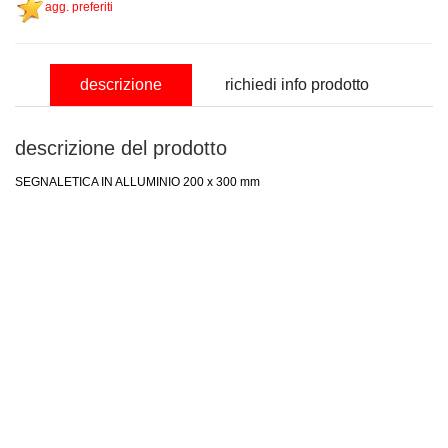
agg. preferiti
descrizione
richiedi info prodotto
descrizione del prodotto
SEGNALETICA IN ALLUMINIO 200 x 300 mm
nominativo
email