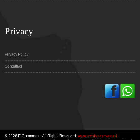
Privacy
Privacy Policy
Contattaci
© 2026 E-Commerce. All Rights Reserved.
www.webhousesas.net