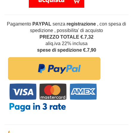
Pagamento
PAYPAL
senza
registrazione
, con spesa di
spedizione , possibilita' di acquisto
PREZZO TOTALE €.7,32
aliq.iva 22% inclusa
spese di spedizione €.7,90