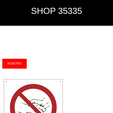
SHOP 35335