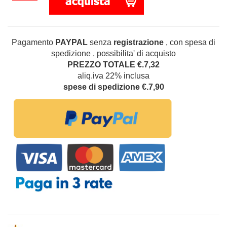
Pagamento
PAYPAL
senza
registrazione
, con spesa di
spedizione , possibilita' di acquisto
PREZZO TOTALE €.7,32
aliq.iva 22% inclusa
spese di spedizione €.7,90