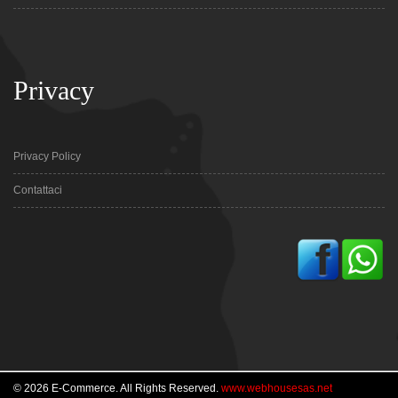
Privacy
Privacy Policy
Contattaci
© 2026 E-Commerce. All Rights Reserved.
www.webhousesas.net