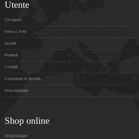
Utente
Chi siamo
Dove ci Trovi
Accedi
Preferiti
Contatti
Condizioni di Vendita
Area riservata
Shop online
Shop Gadget