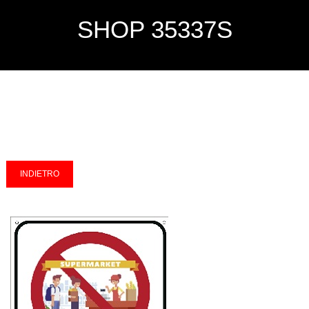
SHOP 35337S