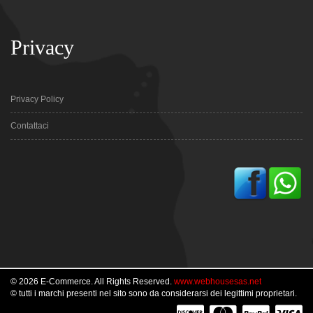
Privacy
Privacy Policy
Contattaci
© 2026 E-Commerce. All Rights Reserved.
www.webhousesas.net
© tutti i marchi presenti nel sito sono da considerarsi dei legittimi proprietari.