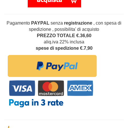
Pagamento
PAYPAL
senza
registrazione
, con spesa di
spedizione , possibilita' di acquisto
PREZZO TOTALE €.36,60
aliq.iva 22% inclusa
spese di spedizione €.7,90