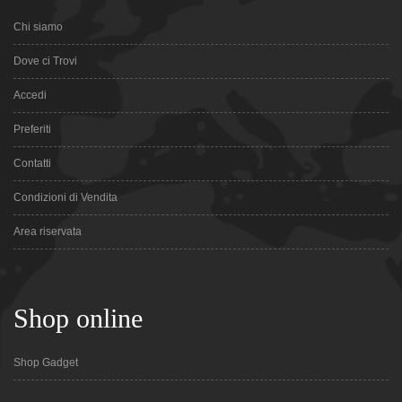
Chi siamo
Dove ci Trovi
Accedi
Preferiti
Contatti
Condizioni di Vendita
Area riservata
Shop online
Shop Gadget