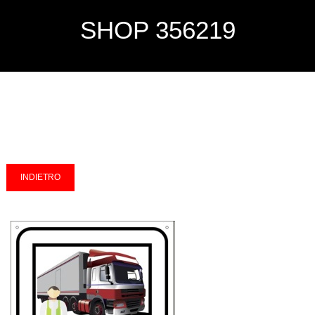
SHOP 356219