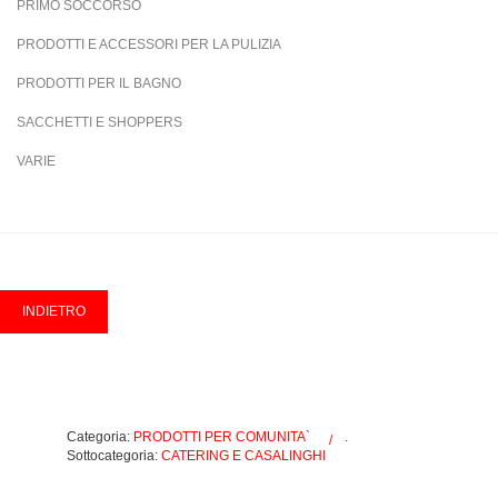
PRIMO SOCCORSO
PRODOTTI E ACCESSORI PER LA PULIZIA
PRODOTTI PER IL BAGNO
SACCHETTI E SHOPPERS
VARIE
Categoria:
PRODOTTI PER COMUNITA`
.
Sottocategoria:
CATERING E CASALINGHI