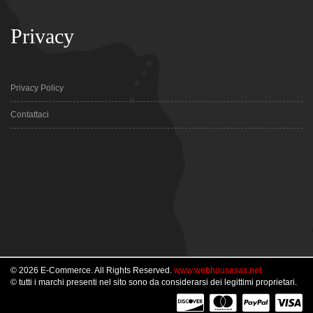
Privacy
Privacy Policy
Contattaci
© 2026 E-Commerce. All Rights Reserved.
www.webhousesas.net
© tutti i marchi presenti nel sito sono da considerarsi dei legittimi proprietari.