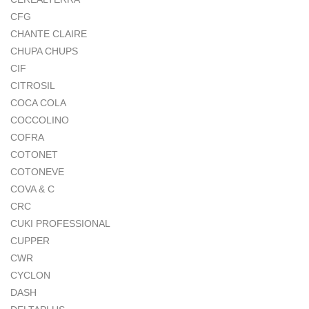
CFG
CHANTE CLAIRE
CHUPA CHUPS
CIF
CITROSIL
COCA COLA
COCCOLINO
COFRA
COTONET
COTONEVE
COVA & C
CRC
CUKI PROFESSIONAL
CUPPER
CWR
CYCLON
DASH