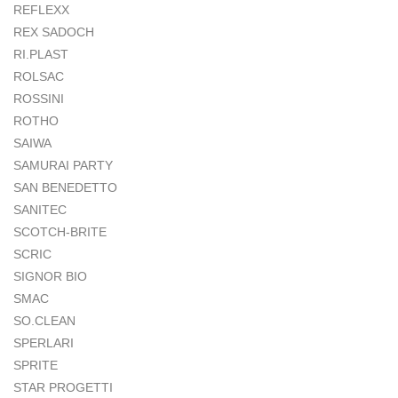
REFLEXX
REX SADOCH
RI.PLAST
ROLSAC
ROSSINI
ROTHO
SAIWA
SAMURAI PARTY
SAN BENEDETTO
SANITEC
SCOTCH-BRITE
SCRIC
SIGNOR BIO
SMAC
SO.CLEAN
SPERLARI
SPRITE
STAR PROGETTI