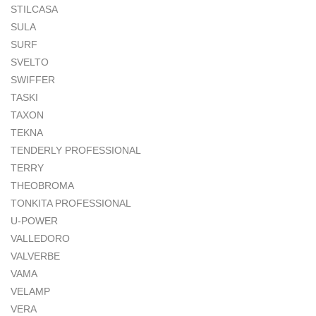
STILCASA
SULA
SURF
SVELTO
SWIFFER
TASKI
TAXON
TEKNA
TENDERLY PROFESSIONAL
TERRY
THEOBROMA
TONKITA PROFESSIONAL
U-POWER
VALLEDORO
VALVERBE
VAMA
VELAMP
VERA