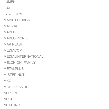
LUMEN
LUX
LYSOFORM
MAINETTI BAGS
MALIZIA
MAPED
MAPED PICNIK
MAR PLAST
MEDIACOM
MEDIALINTERNATIONAL
MELCHIONI FAMILY
METALPLUS
MISTER NUT
MKC
MOBILPLASTIC
NELSEN
NESTLE`
NETTUNO