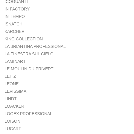
ICOGUANTI
IN FACTORY
IN TEMPO
ISNATCH
KARCHER
KING COLLECTION
LA BRIANTINA PROFESSIONAL
LA FINESTRA SUL CIELO
LAMINART
LE MOULIN DU PRIVERT
LEITZ
LEONE
LEVISSIMA
LINDT
LOACKER
LOGEX PROFESSIONAL
LOISON
LUCART