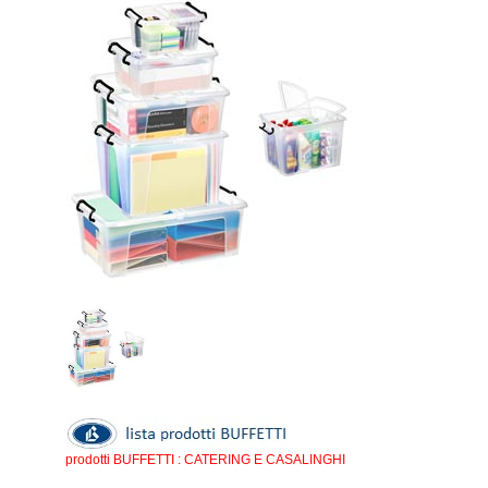
prodotti BUFFETTI : CATERING E CASALINGHI