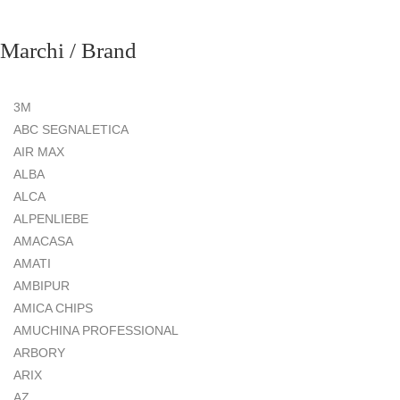
Marchi / Brand
3M
ABC SEGNALETICA
AIR MAX
ALBA
ALCA
ALPENLIEBE
AMACASA
AMATI
AMBIPUR
AMICA CHIPS
AMUCHINA PROFESSIONAL
ARBORY
ARIX
AZ