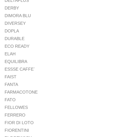
DELTAPLUS
DERBY
DIMORA BLU
DIVERSEY
DOPLA
DURABLE
ECO READY
ELAH
EQUILIBRA
ESSSE CAFFE`
FAIST
FANTA
FARMACOTONE
FATO
FELLOWES
FERRERO
FIOR DI LOTO
FIORENTINI