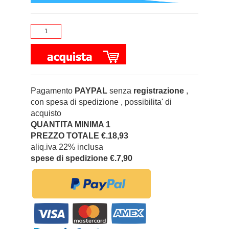
Pagamento
PAYPAL
senza
registrazione
,
con spesa di spedizione , possibilita' di
acquisto
QUANTITA MINIMA 1
PREZZO TOTALE €.18,93
aliq.iva 22% inclusa
spese di spedizione €.7,90