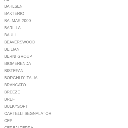
BAHLSEN
BAKTERIO
BALMAR 2000
BARILLA
BAULI
BEAVERSWOOD
BEILIAN
BERNI GROUP
BIOMERENDA
BISTEFANI
BORGHI D`ITALIA
BRANCATO
BREEZE
BREF
BULKYSOFT
CARTELLI SEGNALATORI
CEP
CEREALTERRA