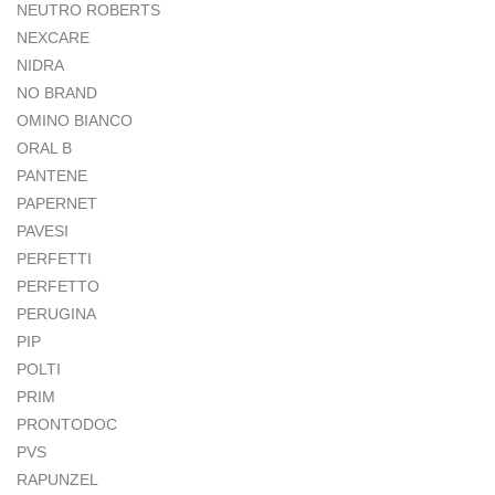
NEUTRO ROBERTS
NEXCARE
NIDRA
NO BRAND
OMINO BIANCO
ORAL B
PANTENE
PAPERNET
PAVESI
PERFETTI
PERFETTO
PERUGINA
PIP
POLTI
PRIM
PRONTODOC
PVS
RAPUNZEL