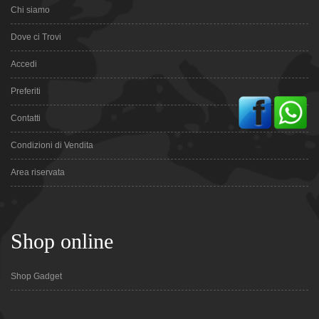
Chi siamo
Dove ci Trovi
Accedi
Preferiti
Contatti
Condizioni di Vendita
Area riservata
Shop online
Shop Gadget