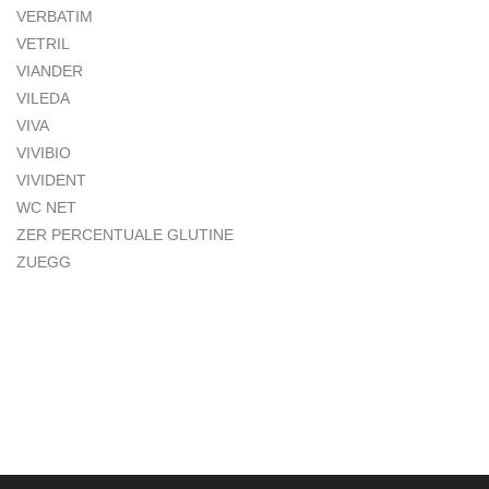
VERBATIM
VETRIL
VIANDER
VILEDA
VIVA
VIVIBIO
VIVIDENT
WC NET
ZER PERCENTUALE GLUTINE
ZUEGG