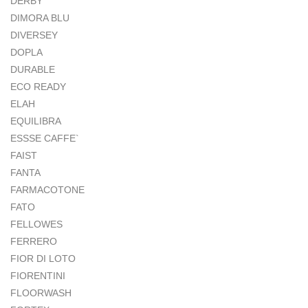
DERBY
DIMORA BLU
DIVERSEY
DOPLA
DURABLE
ECO READY
ELAH
EQUILIBRA
ESSSE CAFFE`
FAIST
FANTA
FARMACOTONE
FATO
FELLOWES
FERRERO
FIOR DI LOTO
FIORENTINI
FLOORWASH