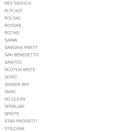
REX SADOCH
RI.PLAST
ROLSAC
ROSSINI
ROTHO
SAIWA
SAMURAI PARTY
SAN BENEDETTO
SANITEC
SCOTCH-BRITE
SCRIC
SIGNOR BIO
SMAC
SO.CLEAN
SPERLARI
SPRITE
STAR PROGETTI
STILCASA