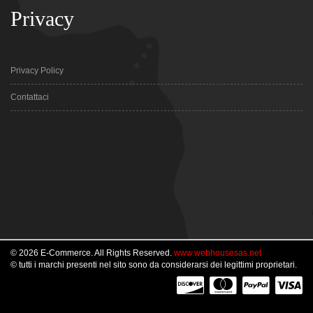
Privacy
Privacy Policy
Contattaci
© 2026 E-Commerce. All Rights Reserved.
www.webhousesas.net
© tutti i marchi presenti nel sito sono da considerarsi dei legittimi proprietari.