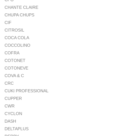
CHANTE CLAIRE
CHUPA CHUPS
CIF
CITROSIL
COCA COLA
COCCOLINO
COFRA
COTONET
COTONEVE
COVA & C
CRC
CUKI PROFESSIONAL
CUPPER
CWR
CYCLON
DASH
DELTAPLUS