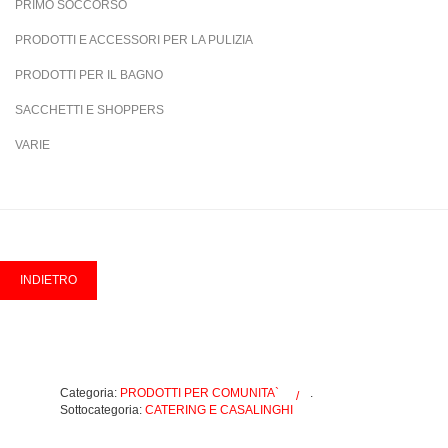
PRIMO SOCCORSO
PRODOTTI E ACCESSORI PER LA PULIZIA
PRODOTTI PER IL BAGNO
SACCHETTI E SHOPPERS
VARIE
Categoria:
PRODOTTI PER COMUNITA`
.
Sottocategoria:
CATERING E CASALINGHI