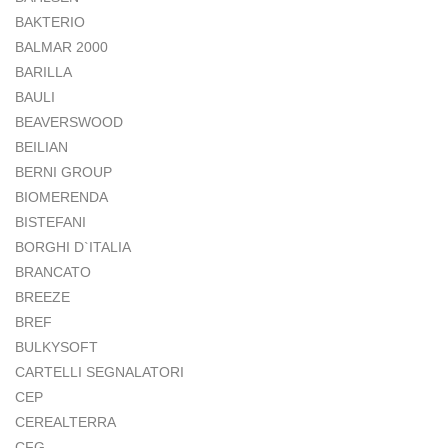
BAKTERIO
BALMAR 2000
BARILLA
BAULI
BEAVERSWOOD
BEILIAN
BERNI GROUP
BIOMERENDA
BISTEFANI
BORGHI D`ITALIA
BRANCATO
BREEZE
BREF
BULKYSOFT
CARTELLI SEGNALATORI
CEP
CEREALTERRA
CFG