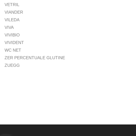
VETRIL
VIANDER
VILEDA
VIVA
VIVIBIO
VIVIDENT
WC NET
ZER PERCENTUALE GLUTINE
ZUEGG