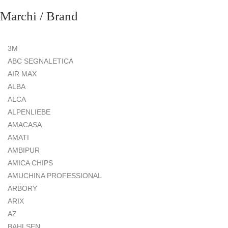
Marchi / Brand
3M
ABC SEGNALETICA
AIR MAX
ALBA
ALCA
ALPENLIEBE
AMACASA
AMATI
AMBIPUR
AMICA CHIPS
AMUCHINA PROFESSIONAL
ARBORY
ARIX
AZ
BAHLSEN