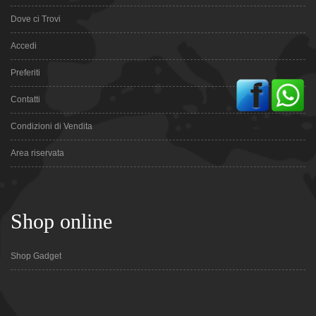
Dove ci Trovi
Accedi
Preferiti
Contatti
Condizioni di Vendita
Area riservata
Shop online
Shop Gadget