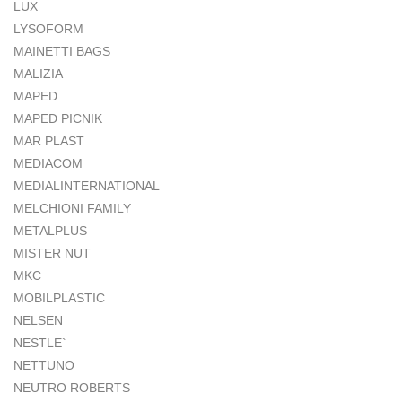
LUX
LYSOFORM
MAINETTI BAGS
MALIZIA
MAPED
MAPED PICNIK
MAR PLAST
MEDIACOM
MEDIALINTERNATIONAL
MELCHIONI FAMILY
METALPLUS
MISTER NUT
MKC
MOBILPLASTIC
NELSEN
NESTLE`
NETTUNO
NEUTRO ROBERTS