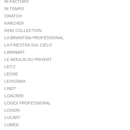
IN FACTORY
IN TEMPO
ISNATCH
KARCHER
KING COLLECTION
LA BRIANTINA PROFESSIONAL
LA FINESTRA SUL CIELO
LAMINART
LE MOULIN DU PRIVERT
LEITZ
LEONE
LEVISSIMA
LINDT
LOACKER
LOGEX PROFESSIONAL
LOISON
LUCART
LUMEN