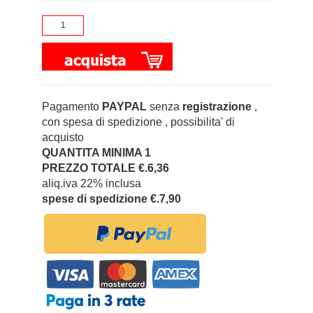
Pagamento
PAYPAL
senza
registrazione
,
con spesa di spedizione , possibilita' di
acquisto
QUANTITA MINIMA 1
PREZZO TOTALE €.6,36
aliq.iva 22% inclusa
spese di spedizione €.7,90