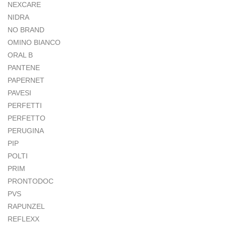
NEXCARE
NIDRA
NO BRAND
OMINO BIANCO
ORAL B
PANTENE
PAPERNET
PAVESI
PERFETTI
PERFETTO
PERUGINA
PIP
POLTI
PRIM
PRONTODOC
PVS
RAPUNZEL
REFLEXX