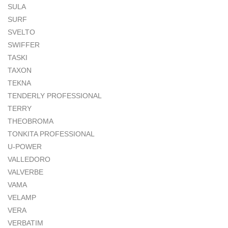
SULA
SURF
SVELTO
SWIFFER
TASKI
TAXON
TEKNA
TENDERLY PROFESSIONAL
TERRY
THEOBROMA
TONKITA PROFESSIONAL
U-POWER
VALLEDORO
VALVERBE
VAMA
VELAMP
VERA
VERBATIM