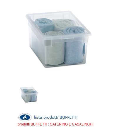
prodotti BUFFETTI : CATERING E CASALINGHI