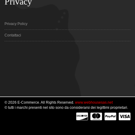
Privacy
Privacy Policy
Contattaci
© 2026 E-Commerce. All Rights Reserved.
www.webhousesas.net
© tutti i marchi presenti nel sito sono da considerarsi dei legittimi proprietari.