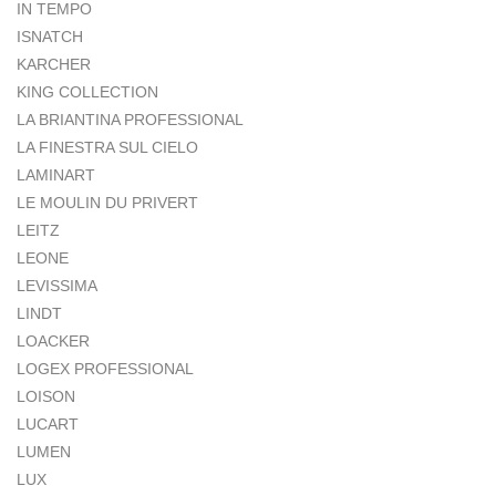
IN TEMPO
ISNATCH
KARCHER
KING COLLECTION
LA BRIANTINA PROFESSIONAL
LA FINESTRA SUL CIELO
LAMINART
LE MOULIN DU PRIVERT
LEITZ
LEONE
LEVISSIMA
LINDT
LOACKER
LOGEX PROFESSIONAL
LOISON
LUCART
LUMEN
LUX