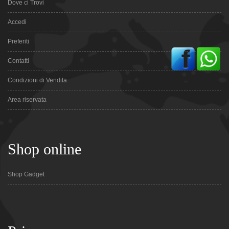
Dove ci Trovi
Accedi
Preferiti
Contatti
Condizioni di Vendita
Area riservata
Shop online
Shop Gadget