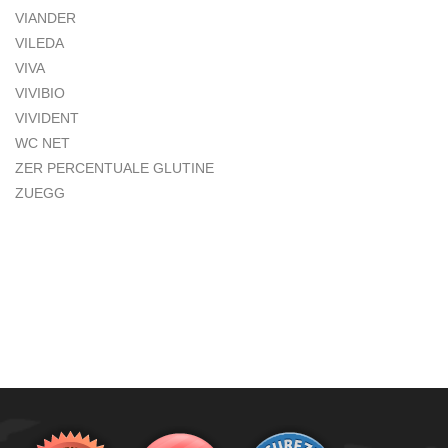
VIANDER
VILEDA
VIVA
VIVIBIO
VIVIDENT
WC NET
ZER PERCENTUALE GLUTINE
ZUEGG