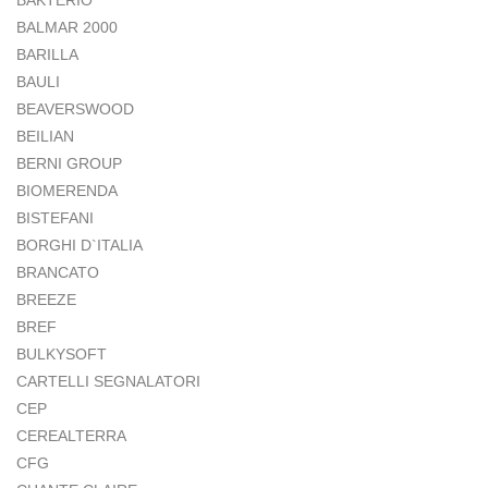
BALMAR 2000
BARILLA
BAULI
BEAVERSWOOD
BEILIAN
BERNI GROUP
BIOMERENDA
BISTEFANI
BORGHI D`ITALIA
BRANCATO
BREEZE
BREF
BULKYSOFT
CARTELLI SEGNALATORI
CEP
CEREALTERRA
CFG