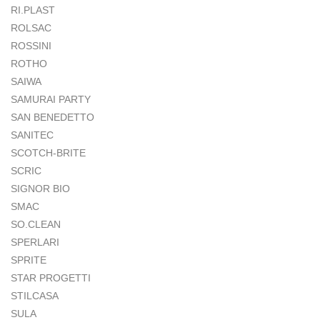
RI.PLAST
ROLSAC
ROSSINI
ROTHO
SAIWA
SAMURAI PARTY
SAN BENEDETTO
SANITEC
SCOTCH-BRITE
SCRIC
SIGNOR BIO
SMAC
SO.CLEAN
SPERLARI
SPRITE
STAR PROGETTI
STILCASA
SULA