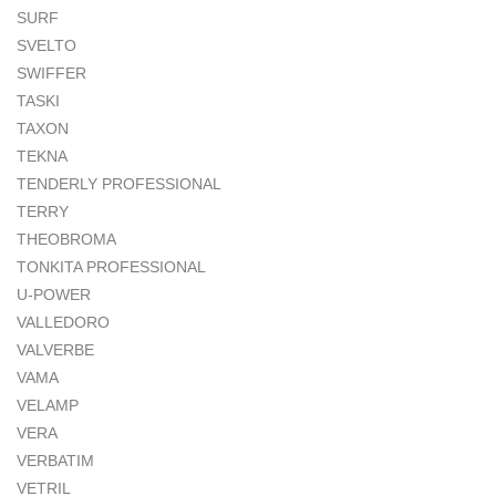
SURF
SVELTO
SWIFFER
TASKI
TAXON
TEKNA
TENDERLY PROFESSIONAL
TERRY
THEOBROMA
TONKITA PROFESSIONAL
U-POWER
VALLEDORO
VALVERBE
VAMA
VELAMP
VERA
VERBATIM
VETRIL