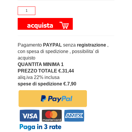
Pagamento
PAYPAL
senza
registrazione
,
con spesa di spedizione , possibilita' di
acquisto
QUANTITA MINIMA 1
PREZZO TOTALE €.31,44
aliq.iva 22% inclusa
spese di spedizione €.7,90