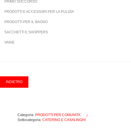
PRIMO SOCCORSO
PRODOTTI E ACCESSORI PER LA PULIZIA
PRODOTTI PER IL BAGNO
SACCHETTI E SHOPPERS
VARIE
Categoria:
PRODOTTI PER COMUNITA`
.
Sottocategoria:
CATERING E CASALINGHI