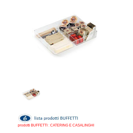
prodotti BUFFETTI : CATERING E CASALINGHI