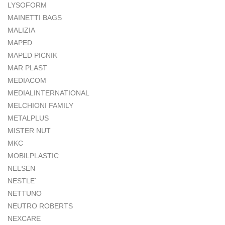
LYSOFORM
MAINETTI BAGS
MALIZIA
MAPED
MAPED PICNIK
MAR PLAST
MEDIACOM
MEDIALINTERNATIONAL
MELCHIONI FAMILY
METALPLUS
MISTER NUT
MKC
MOBILPLASTIC
NELSEN
NESTLE`
NETTUNO
NEUTRO ROBERTS
NEXCARE