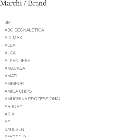
Marchi / Brand
3M
ABC SEGNALETICA
AIR MAX
ALBA
ALCA
ALPENLIEBE
AMACASA
AMATI
AMBIPUR
AMICA CHIPS
AMUCHINA PROFESSIONAL
ARBORY
ARIX
AZ
BAHLSEN
BAKTERIO