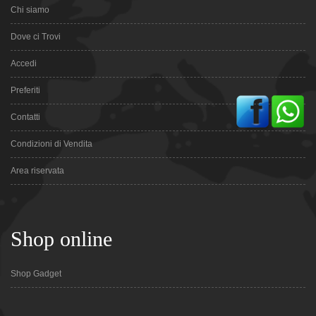
Chi siamo
Dove ci Trovi
Accedi
Preferiti
Contatti
Condizioni di Vendita
Area riservata
Shop online
Shop Gadget