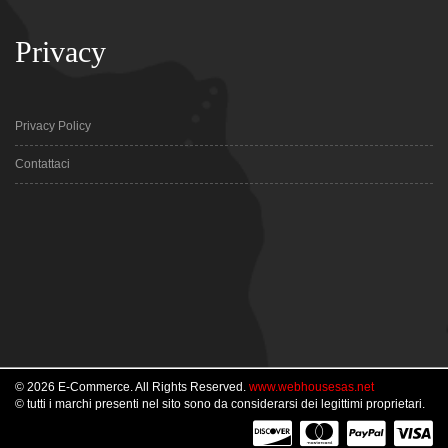
Privacy
Privacy Policy
Contattaci
© 2026 E-Commerce. All Rights Reserved.
www.webhousesas.net
© tutti i marchi presenti nel sito sono da considerarsi dei legittimi proprietari.