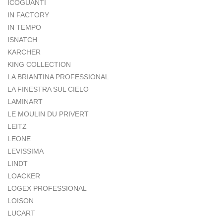
ICOGUANTI
IN FACTORY
IN TEMPO
ISNATCH
KARCHER
KING COLLECTION
LA BRIANTINA PROFESSIONAL
LA FINESTRA SUL CIELO
LAMINART
LE MOULIN DU PRIVERT
LEITZ
LEONE
LEVISSIMA
LINDT
LOACKER
LOGEX PROFESSIONAL
LOISON
LUCART