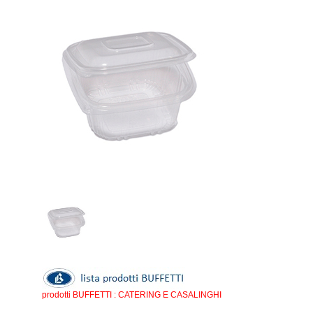
prodotti BUFFETTI : CATERING E CASALINGHI