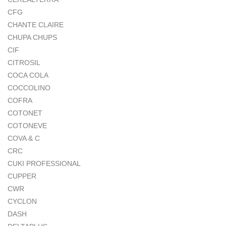
CFG
CHANTE CLAIRE
CHUPA CHUPS
CIF
CITROSIL
COCA COLA
COCCOLINO
COFRA
COTONET
COTONEVE
COVA & C
CRC
CUKI PROFESSIONAL
CUPPER
CWR
CYCLON
DASH