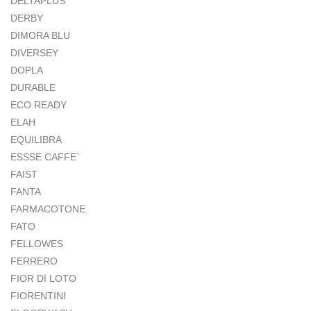
DELTAPLUS
DERBY
DIMORA BLU
DIVERSEY
DOPLA
DURABLE
ECO READY
ELAH
EQUILIBRA
ESSSE CAFFE`
FAIST
FANTA
FARMACOTONE
FATO
FELLOWES
FERRERO
FIOR DI LOTO
FIORENTINI