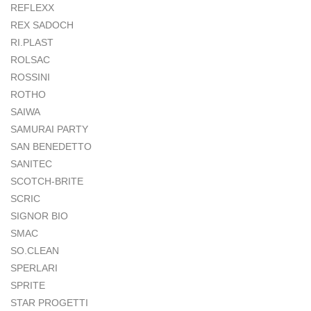
REFLEXX
REX SADOCH
RI.PLAST
ROLSAC
ROSSINI
ROTHO
SAIWA
SAMURAI PARTY
SAN BENEDETTO
SANITEC
SCOTCH-BRITE
SCRIC
SIGNOR BIO
SMAC
SO.CLEAN
SPERLARI
SPRITE
STAR PROGETTI