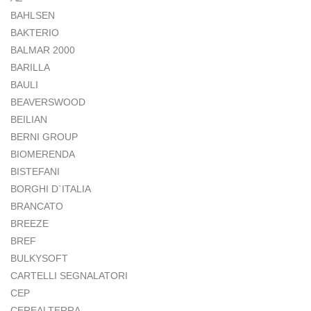
BAHLSEN
BAKTERIO
BALMAR 2000
BARILLA
BAULI
BEAVERSWOOD
BEILIAN
BERNI GROUP
BIOMERENDA
BISTEFANI
BORGHI D`ITALIA
BRANCATO
BREEZE
BREF
BULKYSOFT
CARTELLI SEGNALATORI
CEP
CEREALTERRA