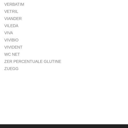
VERBATIM
VETRIL
VIANDER
VILEDA
VIVA
VIVIBIO
VIVIDENT
WC NET
ZER PERCENTUALE GLUTINE
ZUEGG