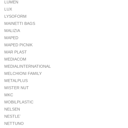
LUMEN
LUX
LYSOFORM
MAINETTI BAGS
MALIZIA
MAPED
MAPED PICNIK
MAR PLAST
MEDIACOM
MEDIALINTERNATIONAL
MELCHIONI FAMILY
METALPLUS
MISTER NUT
MKC
MOBILPLASTIC
NELSEN
NESTLE`
NETTUNO