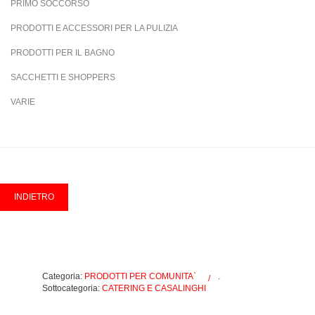
PRIMO SOCCORSO
PRODOTTI E ACCESSORI PER LA PULIZIA
PRODOTTI PER IL BAGNO
SACCHETTI E SHOPPERS
VARIE
Categoria:
PRODOTTI PER COMUNITA`
.
Sottocategoria:
CATERING E CASALINGHI