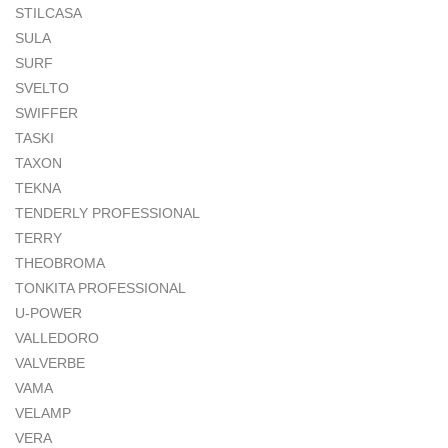
STILCASA
SULA
SURF
SVELTO
SWIFFER
TASKI
TAXON
TEKNA
TENDERLY PROFESSIONAL
TERRY
THEOBROMA
TONKITA PROFESSIONAL
U-POWER
VALLEDORO
VALVERBE
VAMA
VELAMP
VERA