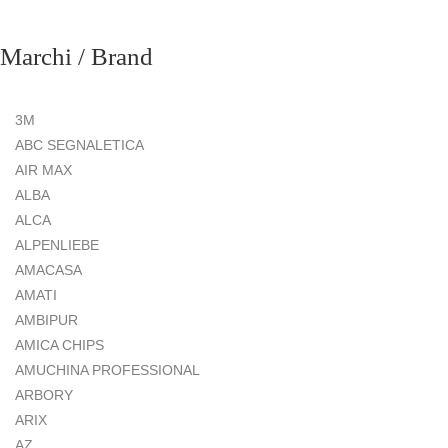
Marchi / Brand
3M
ABC SEGNALETICA
AIR MAX
ALBA
ALCA
ALPENLIEBE
AMACASA
AMATI
AMBIPUR
AMICA CHIPS
AMUCHINA PROFESSIONAL
ARBORY
ARIX
AZ