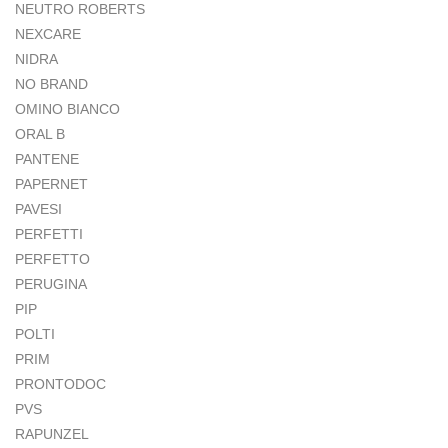
NEUTRO ROBERTS
NEXCARE
NIDRA
NO BRAND
OMINO BIANCO
ORAL B
PANTENE
PAPERNET
PAVESI
PERFETTI
PERFETTO
PERUGINA
PIP
POLTI
PRIM
PRONTODOC
PVS
RAPUNZEL