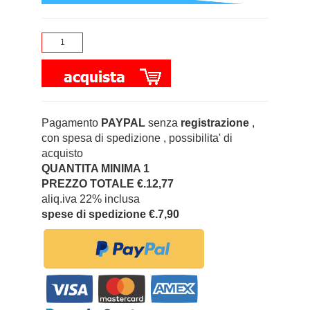
Pagamento
PAYPAL
senza
registrazione
,
con spesa di spedizione , possibilita' di
acquisto
QUANTITA MINIMA 1
PREZZO TOTALE €.12,77
aliq.iva 22% inclusa
spese di spedizione €.7,90