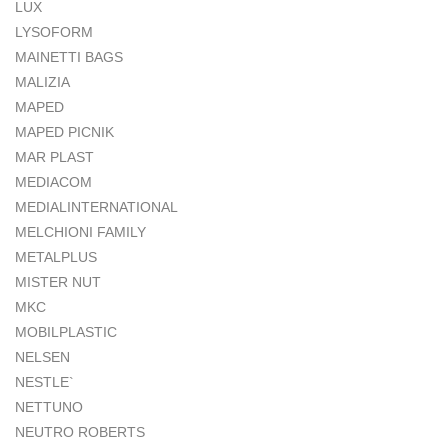
LUX
LYSOFORM
MAINETTI BAGS
MALIZIA
MAPED
MAPED PICNIK
MAR PLAST
MEDIACOM
MEDIALINTERNATIONAL
MELCHIONI FAMILY
METALPLUS
MISTER NUT
MKC
MOBILPLASTIC
NELSEN
NESTLE`
NETTUNO
NEUTRO ROBERTS