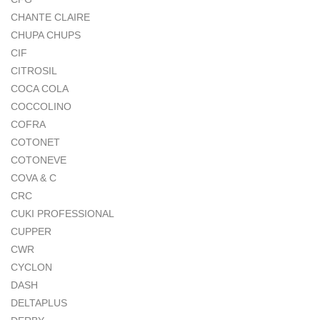
CHANTE CLAIRE
CHUPA CHUPS
CIF
CITROSIL
COCA COLA
COCCOLINO
COFRA
COTONET
COTONEVE
COVA & C
CRC
CUKI PROFESSIONAL
CUPPER
CWR
CYCLON
DASH
DELTAPLUS