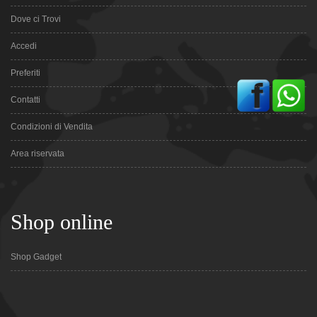
Dove ci Trovi
Accedi
Preferiti
Contatti
Condizioni di Vendita
Area riservata
Shop online
Shop Gadget