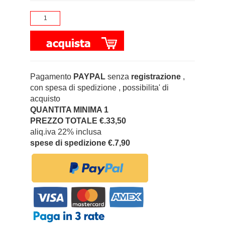
Pagamento
PAYPAL
senza
registrazione
,
con spesa di spedizione , possibilita' di
acquisto
QUANTITA MINIMA 1
PREZZO TOTALE €.33,50
aliq.iva 22% inclusa
spese di spedizione €.7,90