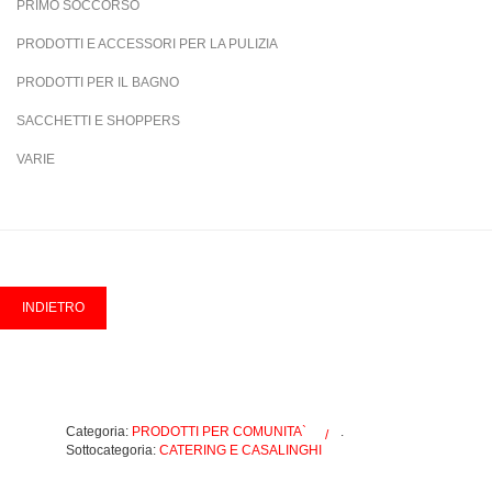
PRIMO SOCCORSO
PRODOTTI E ACCESSORI PER LA PULIZIA
PRODOTTI PER IL BAGNO
SACCHETTI E SHOPPERS
VARIE
Categoria:
PRODOTTI PER COMUNITA`
.
Sottocategoria:
CATERING E CASALINGHI