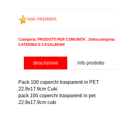
AGG. PREFERITI
Categoria:
PRODOTTI PER COMUNITA`
. Sottocategoria:
CATERING E CASALINGHI
descrizione
info prodotto
Pack 100 coperchi trasparenti in PET
22.9x17.9cm Cuki
pack 100 coperchi trasparenti in pet
22.9x17.9cm cuki
nominativo