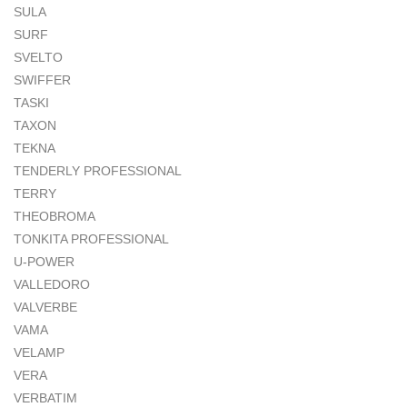
SULA
SURF
SVELTO
SWIFFER
TASKI
TAXON
TEKNA
TENDERLY PROFESSIONAL
TERRY
THEOBROMA
TONKITA PROFESSIONAL
U-POWER
VALLEDORO
VALVERBE
VAMA
VELAMP
VERA
VERBATIM