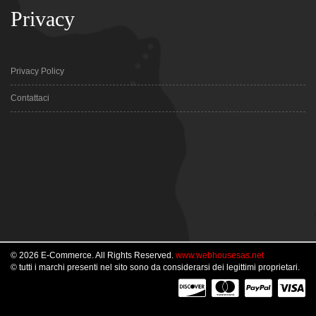
Privacy
Privacy Policy
Contattaci
© 2026 E-Commerce. All Rights Reserved.
www.webhousesas.net
© tutti i marchi presenti nel sito sono da considerarsi dei legittimi proprietari.