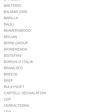
BAKTERIO
BALMAR 2000
BARILLA
BAULI
BEAVERSWOOD
BEILIAN
BERNI GROUP
BIOMERENDA
BISTEFANI
BORGHI D`ITALIA
BRANCATO
BREEZE
BREF
BULKYSOFT
CARTELLI SEGNALATORI
CEP
CEREALTERRA
CFG