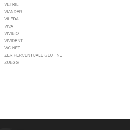
VETRIL
VIANDER
VILEDA
VIVA
VIVIBIO
VIVIDENT
WC NET
ZER PERCENTUALE GLUTINE
ZUEGG