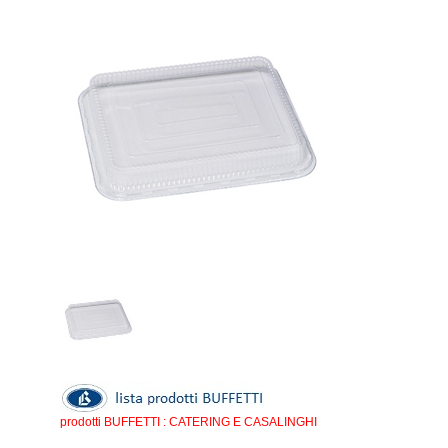
prodotti BUFFETTI : CATERING E CASALINGHI