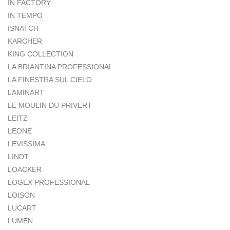
IN FACTORY
IN TEMPO
ISNATCH
KARCHER
KING COLLECTION
LA BRIANTINA PROFESSIONAL
LA FINESTRA SUL CIELO
LAMINART
LE MOULIN DU PRIVERT
LEITZ
LEONE
LEVISSIMA
LINDT
LOACKER
LOGEX PROFESSIONAL
LOISON
LUCART
LUMEN