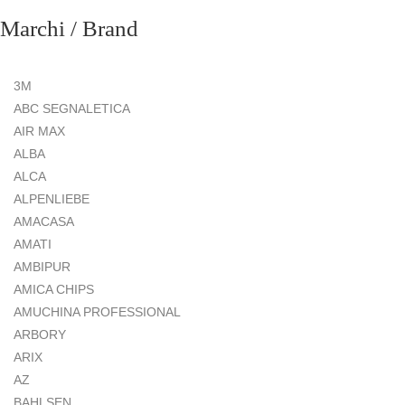
Marchi / Brand
3M
ABC SEGNALETICA
AIR MAX
ALBA
ALCA
ALPENLIEBE
AMACASA
AMATI
AMBIPUR
AMICA CHIPS
AMUCHINA PROFESSIONAL
ARBORY
ARIX
AZ
BAHLSEN