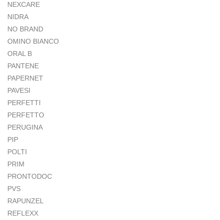
NEXCARE
NIDRA
NO BRAND
OMINO BIANCO
ORAL B
PANTENE
PAPERNET
PAVESI
PERFETTI
PERFETTO
PERUGINA
PIP
POLTI
PRIM
PRONTODOC
PVS
RAPUNZEL
REFLEXX