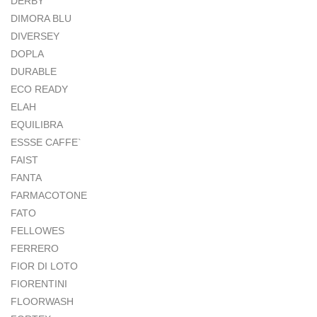
DERBY
DIMORA BLU
DIVERSEY
DOPLA
DURABLE
ECO READY
ELAH
EQUILIBRA
ESSSE CAFFE`
FAIST
FANTA
FARMACOTONE
FATO
FELLOWES
FERRERO
FIOR DI LOTO
FIORENTINI
FLOORWASH