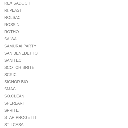
REX SADOCH
RI.PLAST
ROLSAC
ROSSINI
ROTHO
SAIWA
SAMURAI PARTY
SAN BENEDETTO
SANITEC
SCOTCH-BRITE
SCRIC
SIGNOR BIO
SMAC
SO.CLEAN
SPERLARI
SPRITE
STAR PROGETTI
STILCASA