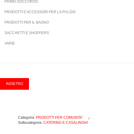
PRIMO SOCCORSO
PRODOTTI E ACCESSORI PER LA PULIZIA
PRODOTTI PER IL BAGNO
SACCHETTI E SHOPPERS
VARIE
Categoria:
PRODOTTI PER COMUNITA`
.
Sottocategoria:
CATERING E CASALINGHI