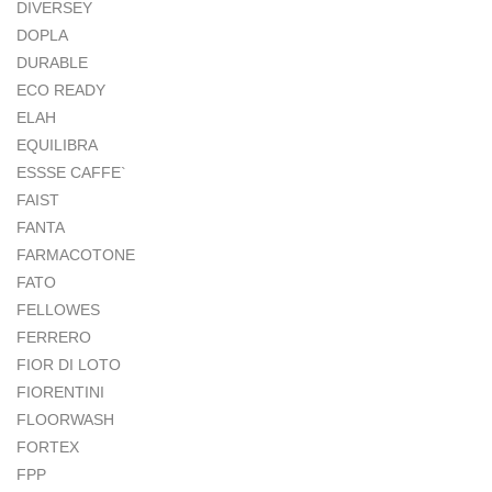
DIVERSEY
DOPLA
DURABLE
ECO READY
ELAH
EQUILIBRA
ESSSE CAFFE`
FAIST
FANTA
FARMACOTONE
FATO
FELLOWES
FERRERO
FIOR DI LOTO
FIORENTINI
FLOORWASH
FORTEX
FPP