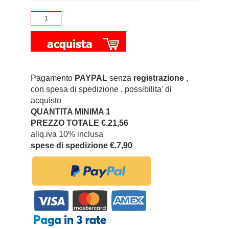
Pagamento
PAYPAL
senza
registrazione
,
con spesa di spedizione , possibilita' di
acquisto
QUANTITA MINIMA 1
PREZZO TOTALE €.21,56
aliq.iva 10% inclusa
spese di spedizione €.7,90