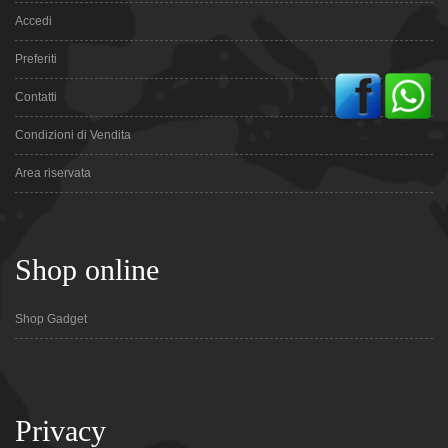
Accedi
Preferiti
Contatti
Condizioni di Vendita
Area riservata
Shop online
Shop Gadget
Privacy