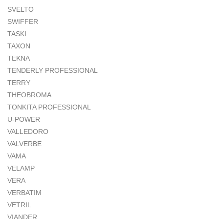
SVELTO
SWIFFER
TASKI
TAXON
TEKNA
TENDERLY PROFESSIONAL
TERRY
THEOBROMA
TONKITA PROFESSIONAL
U-POWER
VALLEDORO
VALVERBE
VAMA
VELAMP
VERA
VERBATIM
VETRIL
VIANDER