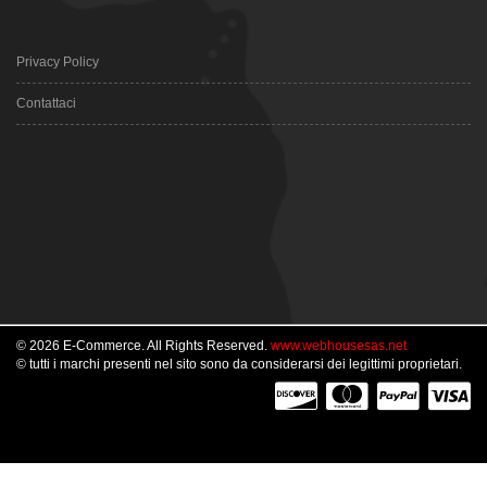
Privacy Policy
Contattaci
© 2026 E-Commerce. All Rights Reserved.
www.webhousesas.net
© tutti i marchi presenti nel sito sono da considerarsi dei legittimi proprietari.