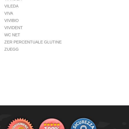
VILEDA
VIVA
VIVIBIO
VIVIDENT
WC NET
ZER PERCENTUALE GLUTINE
ZUEGG