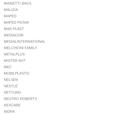
MAINETTI BAGS
MALIZIA
MAPED
MAPED PICNIK
MAR PLAST
MEDIACOM
MEDIALINTERNATIONAL
MELCHIONI FAMILY
METALPLUS
MISTER NUT
MKC
MOBILPLASTIC
NELSEN
NESTLE`
NETTUNO
NEUTRO ROBERTS
NEXCARE
NIDRA