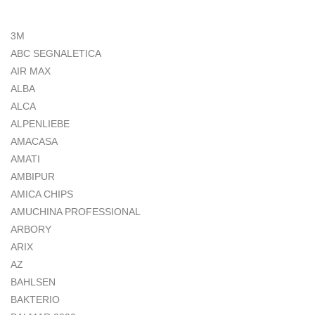
3M
ABC SEGNALETICA
AIR MAX
ALBA
ALCA
ALPENLIEBE
AMACASA
AMATI
AMBIPUR
AMICA CHIPS
AMUCHINA PROFESSIONAL
ARBORY
ARIX
AZ
BAHLSEN
BAKTERIO