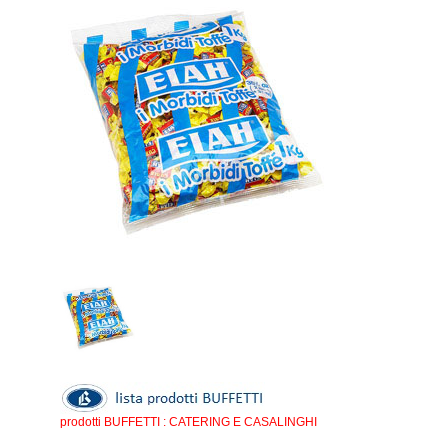
prodotti BUFFETTI : CATERING E CASALINGHI