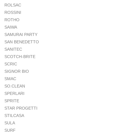
ROLSAC
ROSSINI
ROTHO
SAIWA
SAMURAI PARTY
SAN BENEDETTO
SANITEC
SCOTCH-BRITE
SCRIC
SIGNOR BIO
SMAC
SO.CLEAN
SPERLARI
SPRITE
STAR PROGETTI
STILCASA
SULA
SURF