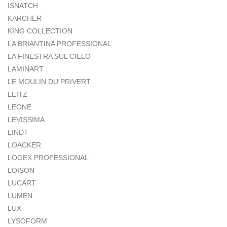
ISNATCH
KARCHER
KING COLLECTION
LA BRIANTINA PROFESSIONAL
LA FINESTRA SUL CIELO
LAMINART
LE MOULIN DU PRIVERT
LEITZ
LEONE
LEVISSIMA
LINDT
LOACKER
LOGEX PROFESSIONAL
LOISON
LUCART
LUMEN
LUX
LYSOFORM