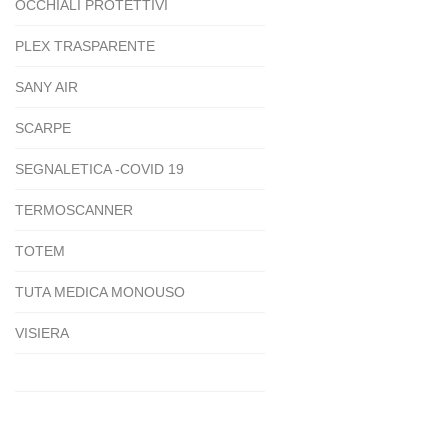
OCCHIALI PROTETTIVI
PLEX TRASPARENTE
SANY AIR
SCARPE
SEGNALETICA -COVID 19
TERMOSCANNER
TOTEM
TUTA MEDICA MONOUSO
VISIERA