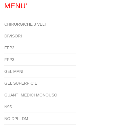
MENU'
CHIRURGICHE 3 VELI
DIVISORI
FFP2
FFP3
GEL MANI
GEL SUPERFICIE
GUANTI MEDICI MONOUSO
N95
NO DPI - DM