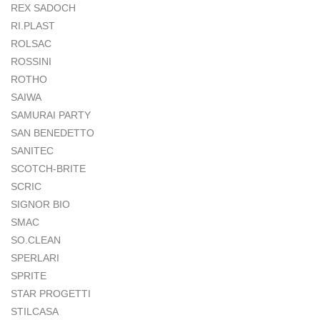
REX SADOCH
RI.PLAST
ROLSAC
ROSSINI
ROTHO
SAIWA
SAMURAI PARTY
SAN BENEDETTO
SANITEC
SCOTCH-BRITE
SCRIC
SIGNOR BIO
SMAC
SO.CLEAN
SPERLARI
SPRITE
STAR PROGETTI
STILCASA