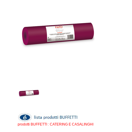
prodotti BUFFETTI : CATERING E CASALINGHI