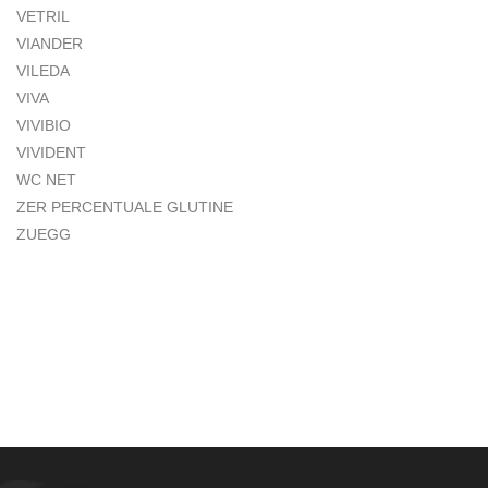
VETRIL
VIANDER
VILEDA
VIVA
VIVIBIO
VIVIDENT
WC NET
ZER PERCENTUALE GLUTINE
ZUEGG