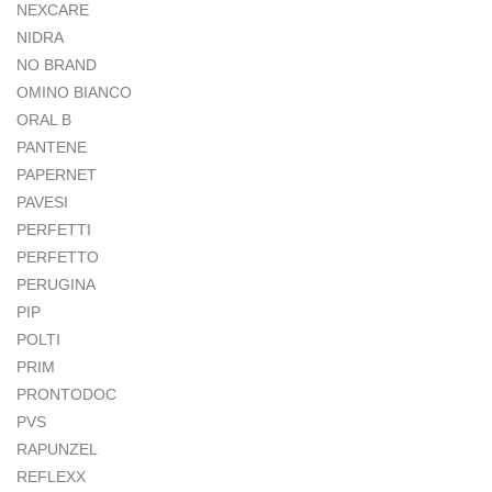
NEXCARE
NIDRA
NO BRAND
OMINO BIANCO
ORAL B
PANTENE
PAPERNET
PAVESI
PERFETTI
PERFETTO
PERUGINA
PIP
POLTI
PRIM
PRONTODOC
PVS
RAPUNZEL
REFLEXX