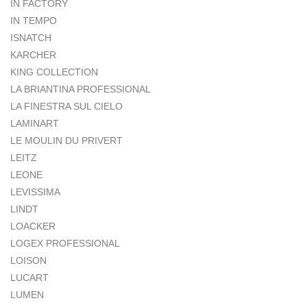
IN FACTORY
IN TEMPO
ISNATCH
KARCHER
KING COLLECTION
LA BRIANTINA PROFESSIONAL
LA FINESTRA SUL CIELO
LAMINART
LE MOULIN DU PRIVERT
LEITZ
LEONE
LEVISSIMA
LINDT
LOACKER
LOGEX PROFESSIONAL
LOISON
LUCART
LUMEN