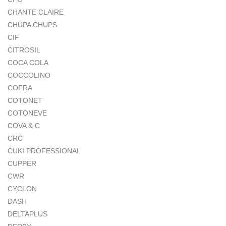
CHANTE CLAIRE
CHUPA CHUPS
CIF
CITROSIL
COCA COLA
COCCOLINO
COFRA
COTONET
COTONEVE
COVA & C
CRC
CUKI PROFESSIONAL
CUPPER
CWR
CYCLON
DASH
DELTAPLUS