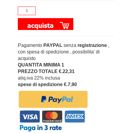
Pagamento
PAYPAL
senza
registrazione
,
con spesa di spedizione , possibilita' di
acquisto
QUANTITA MINIMA 1
PREZZO TOTALE €.22,31
aliq.iva 22% inclusa
spese di spedizione €.7,90