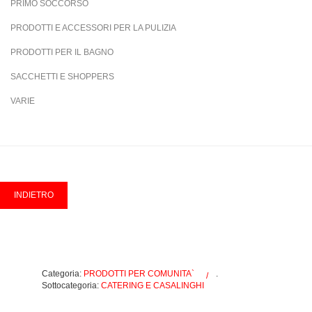
PRIMO SOCCORSO
PRODOTTI E ACCESSORI PER LA PULIZIA
PRODOTTI PER IL BAGNO
SACCHETTI E SHOPPERS
VARIE
Categoria:
PRODOTTI PER COMUNITA`
.
Sottocategoria:
CATERING E CASALINGHI