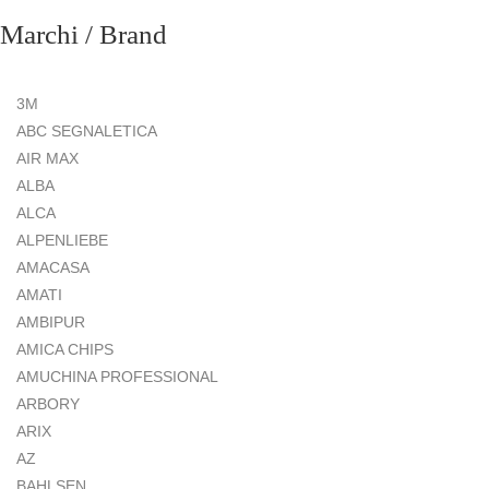
Marchi / Brand
3M
ABC SEGNALETICA
AIR MAX
ALBA
ALCA
ALPENLIEBE
AMACASA
AMATI
AMBIPUR
AMICA CHIPS
AMUCHINA PROFESSIONAL
ARBORY
ARIX
AZ
BAHLSEN