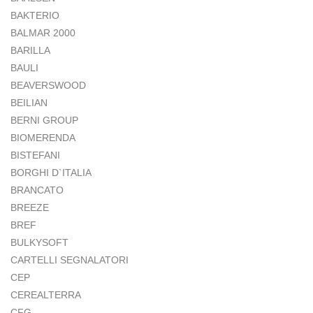
BAKTERIO
BALMAR 2000
BARILLA
BAULI
BEAVERSWOOD
BEILIAN
BERNI GROUP
BIOMERENDA
BISTEFANI
BORGHI D`ITALIA
BRANCATO
BREEZE
BREF
BULKYSOFT
CARTELLI SEGNALATORI
CEP
CEREALTERRA
CFG