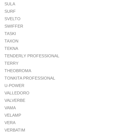
SULA
SURF
SVELTO
SWIFFER
TASKI
TAXON
TEKNA
TENDERLY PROFESSIONAL
TERRY
THEOBROMA
TONKITA PROFESSIONAL
U-POWER
VALLEDORO
VALVERBE
VAMA
VELAMP
VERA
VERBATIM