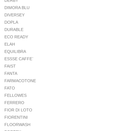
DERBY
DIMORA BLU
DIVERSEY
DOPLA
DURABLE
ECO READY
ELAH
EQUILIBRA
ESSSE CAFFE`
FAIST
FANTA
FARMACOTONE
FATO
FELLOWES
FERRERO
FIOR DI LOTO
FIORENTINI
FLOORWASH