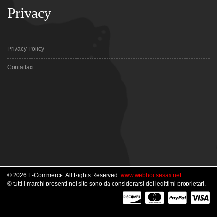
Privacy
Privacy Policy
Contattaci
© 2026 E-Commerce. All Rights Reserved.
www.webhousesas.net
© tutti i marchi presenti nel sito sono da considerarsi dei legittimi proprietari.