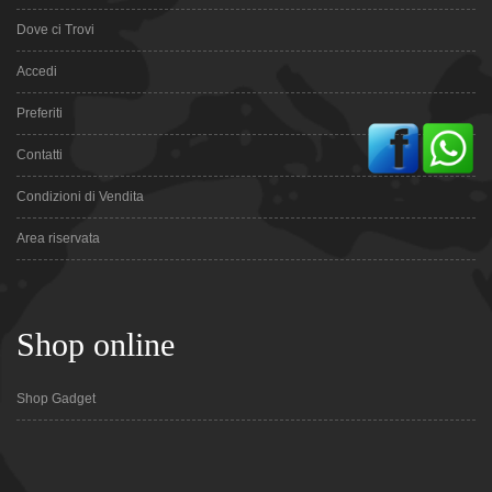
Dove ci Trovi
Accedi
Preferiti
Contatti
Condizioni di Vendita
Area riservata
Shop online
Shop Gadget