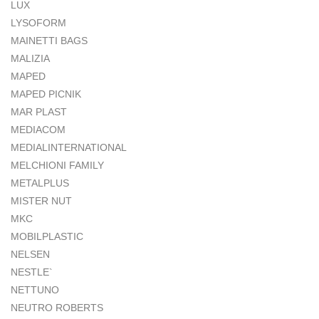
LUX
LYSOFORM
MAINETTI BAGS
MALIZIA
MAPED
MAPED PICNIK
MAR PLAST
MEDIACOM
MEDIALINTERNATIONAL
MELCHIONI FAMILY
METALPLUS
MISTER NUT
MKC
MOBILPLASTIC
NELSEN
NESTLE`
NETTUNO
NEUTRO ROBERTS