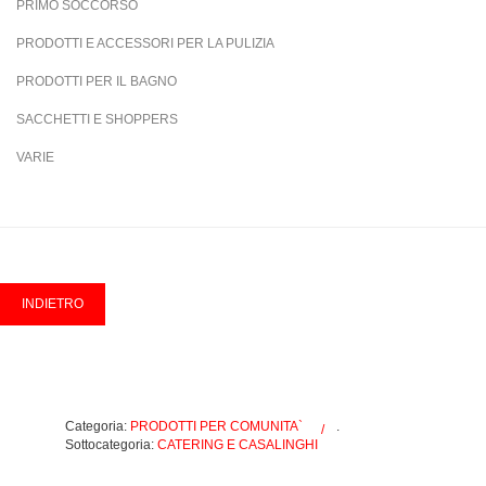
PRIMO SOCCORSO
PRODOTTI E ACCESSORI PER LA PULIZIA
PRODOTTI PER IL BAGNO
SACCHETTI E SHOPPERS
VARIE
Categoria:
PRODOTTI PER COMUNITA`
.
Sottocategoria:
CATERING E CASALINGHI