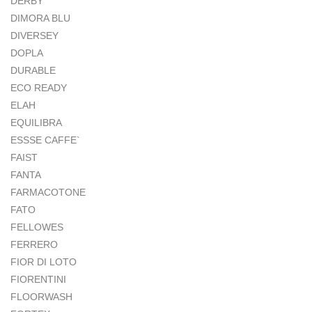
DERBY
DIMORA BLU
DIVERSEY
DOPLA
DURABLE
ECO READY
ELAH
EQUILIBRA
ESSSE CAFFE`
FAIST
FANTA
FARMACOTONE
FATO
FELLOWES
FERRERO
FIOR DI LOTO
FIORENTINI
FLOORWASH