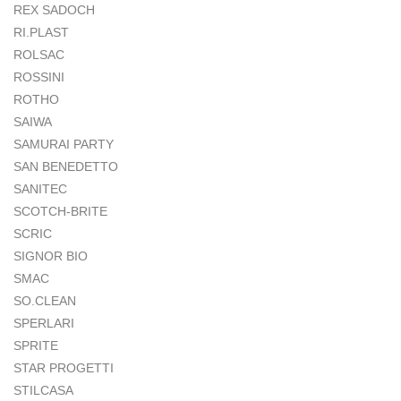
REX SADOCH
RI.PLAST
ROLSAC
ROSSINI
ROTHO
SAIWA
SAMURAI PARTY
SAN BENEDETTO
SANITEC
SCOTCH-BRITE
SCRIC
SIGNOR BIO
SMAC
SO.CLEAN
SPERLARI
SPRITE
STAR PROGETTI
STILCASA