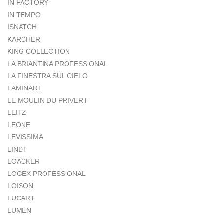
IN FACTORY
IN TEMPO
ISNATCH
KARCHER
KING COLLECTION
LA BRIANTINA PROFESSIONAL
LA FINESTRA SUL CIELO
LAMINART
LE MOULIN DU PRIVERT
LEITZ
LEONE
LEVISSIMA
LINDT
LOACKER
LOGEX PROFESSIONAL
LOISON
LUCART
LUMEN