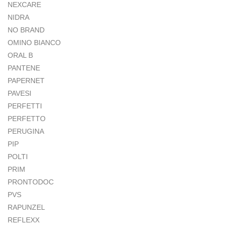
NEXCARE
NIDRA
NO BRAND
OMINO BIANCO
ORAL B
PANTENE
PAPERNET
PAVESI
PERFETTI
PERFETTO
PERUGINA
PIP
POLTI
PRIM
PRONTODOC
PVS
RAPUNZEL
REFLEXX