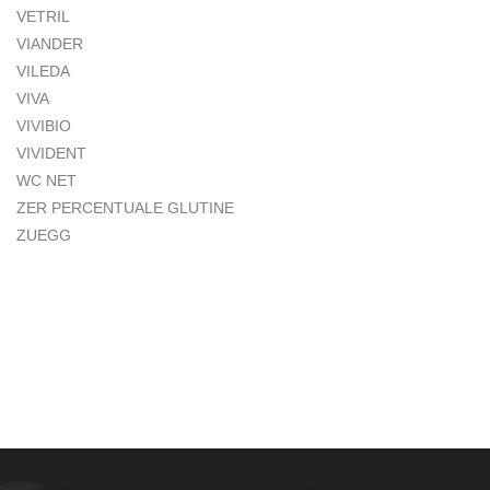
VETRIL
VIANDER
VILEDA
VIVA
VIVIBIO
VIVIDENT
WC NET
ZER PERCENTUALE GLUTINE
ZUEGG