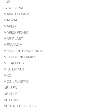
LUX
LYSOFORM
MAINETTI BAGS
MALIZIA
MAPED
MAPED PICNIK
MAR PLAST
MEDIACOM
MEDIALINTERNATIONAL
MELCHIONI FAMILY
METALPLUS
MISTER NUT
MKC
MOBILPLASTIC
NELSEN
NESTLE`
NETTUNO
NEUTRO ROBERTS