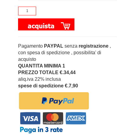
Pagamento
PAYPAL
senza
registrazione
,
con spesa di spedizione , possibilita' di
acquisto
QUANTITA MINIMA 1
PREZZO TOTALE €.34,44
aliq.iva 22% inclusa
spese di spedizione €.7,90