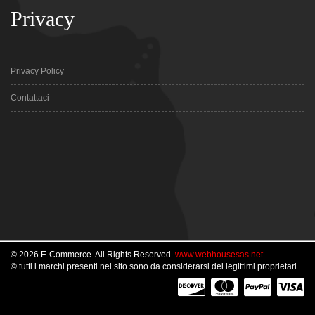
Privacy
Privacy Policy
Contattaci
© 2026 E-Commerce. All Rights Reserved.
www.webhousesas.net
© tutti i marchi presenti nel sito sono da considerarsi dei legittimi proprietari.