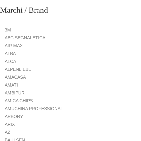
Marchi / Brand
3M
ABC SEGNALETICA
AIR MAX
ALBA
ALCA
ALPENLIEBE
AMACASA
AMATI
AMBIPUR
AMICA CHIPS
AMUCHINA PROFESSIONAL
ARBORY
ARIX
AZ
BAHLSEN