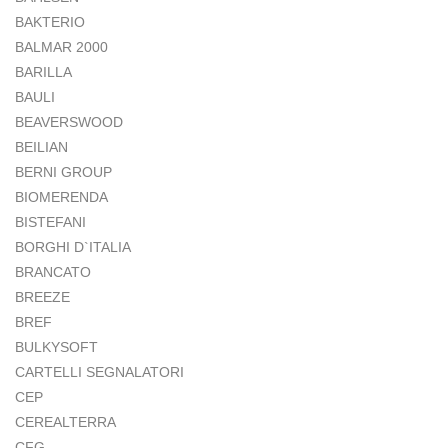
BAKTERIO
BALMAR 2000
BARILLA
BAULI
BEAVERSWOOD
BEILIAN
BERNI GROUP
BIOMERENDA
BISTEFANI
BORGHI D`ITALIA
BRANCATO
BREEZE
BREF
BULKYSOFT
CARTELLI SEGNALATORI
CEP
CEREALTERRA
CFG