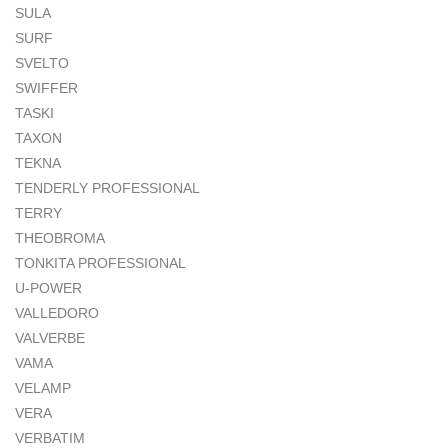
SULA
SURF
SVELTO
SWIFFER
TASKI
TAXON
TEKNA
TENDERLY PROFESSIONAL
TERRY
THEOBROMA
TONKITA PROFESSIONAL
U-POWER
VALLEDORO
VALVERBE
VAMA
VELAMP
VERA
VERBATIM