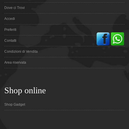
Dove ci Trovi
Accedi
Preferiti
Contatti
Condizioni di Vendita
Area riservata
Shop online
Shop Gadget