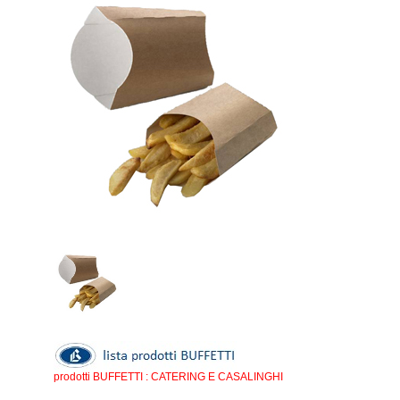
prodotti BUFFETTI : CATERING E CASALINGHI