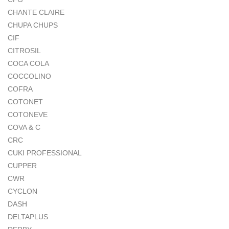
CHANTE CLAIRE
CHUPA CHUPS
CIF
CITROSIL
COCA COLA
COCCOLINO
COFRA
COTONET
COTONEVE
COVA & C
CRC
CUKI PROFESSIONAL
CUPPER
CWR
CYCLON
DASH
DELTAPLUS