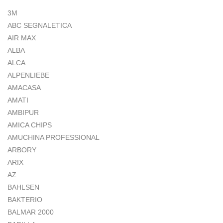
3M
ABC SEGNALETICA
AIR MAX
ALBA
ALCA
ALPENLIEBE
AMACASA
AMATI
AMBIPUR
AMICA CHIPS
AMUCHINA PROFESSIONAL
ARBORY
ARIX
AZ
BAHLSEN
BAKTERIO
BALMAR 2000