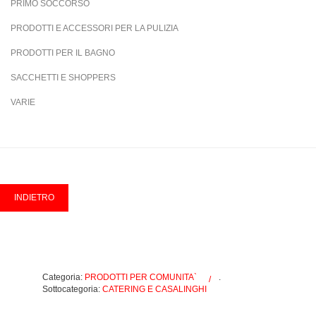
PRIMO SOCCORSO
PRODOTTI E ACCESSORI PER LA PULIZIA
PRODOTTI PER IL BAGNO
SACCHETTI E SHOPPERS
VARIE
Categoria:
PRODOTTI PER COMUNITA`
.
Sottocategoria:
CATERING E CASALINGHI