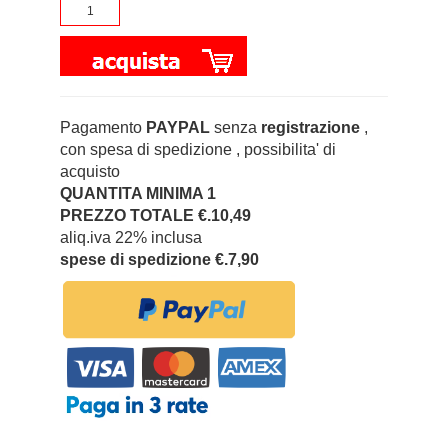
Pagamento
PAYPAL
senza
registrazione
,
con spesa di spedizione , possibilita' di
acquisto
QUANTITA MINIMA 1
PREZZO TOTALE €.10,49
aliq.iva 22% inclusa
spese di spedizione €.7,90