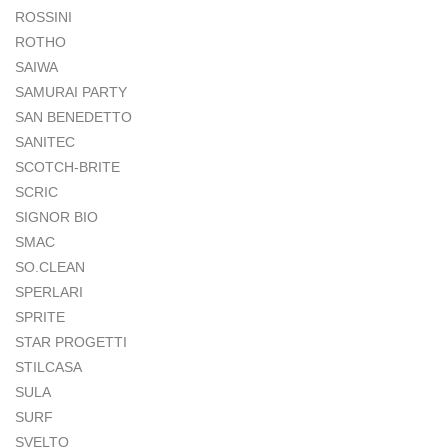
ROSSINI
ROTHO
SAIWA
SAMURAI PARTY
SAN BENEDETTO
SANITEC
SCOTCH-BRITE
SCRIC
SIGNOR BIO
SMAC
SO.CLEAN
SPERLARI
SPRITE
STAR PROGETTI
STILCASA
SULA
SURF
SVELTO