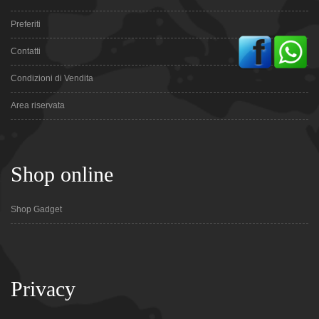
Preferiti
Contatti
Condizioni di Vendita
Area riservata
Shop online
Shop Gadget
Privacy