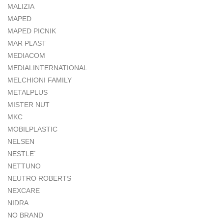
MALIZIA
MAPED
MAPED PICNIK
MAR PLAST
MEDIACOM
MEDIALINTERNATIONAL
MELCHIONI FAMILY
METALPLUS
MISTER NUT
MKC
MOBILPLASTIC
NELSEN
NESTLE`
NETTUNO
NEUTRO ROBERTS
NEXCARE
NIDRA
NO BRAND