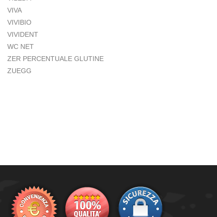
VIVA
VIVIBIO
VIVIDENT
WC NET
ZER PERCENTUALE GLUTINE
ZUEGG