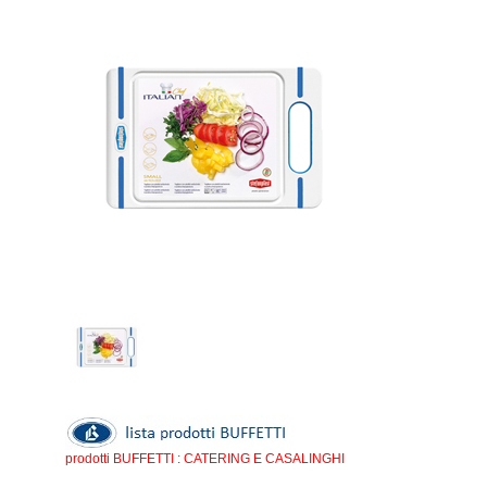
prodotti BUFFETTI : CATERING E CASALINGHI