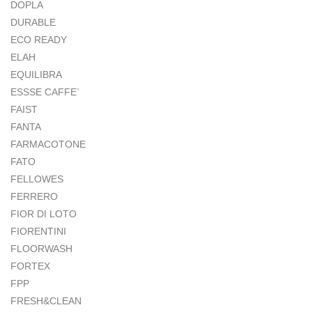
DOPLA
DURABLE
ECO READY
ELAH
EQUILIBRA
ESSSE CAFFE`
FAIST
FANTA
FARMACOTONE
FATO
FELLOWES
FERRERO
FIOR DI LOTO
FIORENTINI
FLOORWASH
FORTEX
FPP
FRESH&CLEAN