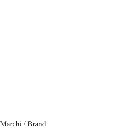
richiesta
Marchi / Brand