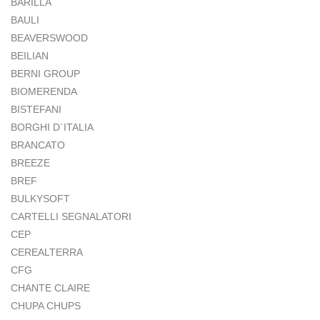
BARILLA
BAULI
BEAVERSWOOD
BEILIAN
BERNI GROUP
BIOMERENDA
BISTEFANI
BORGHI D`ITALIA
BRANCATO
BREEZE
BREF
BULKYSOFT
CARTELLI SEGNALATORI
CEP
CEREALTERRA
CFG
CHANTE CLAIRE
CHUPA CHUPS