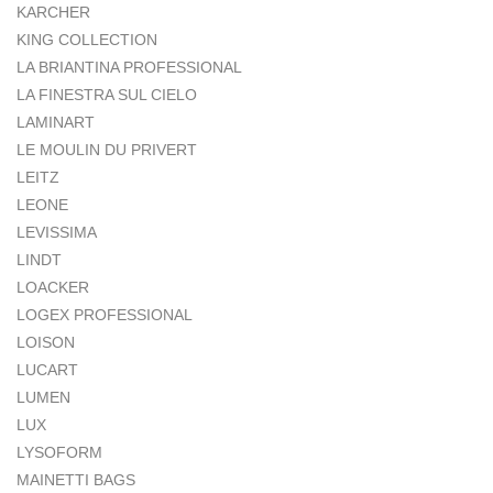
KARCHER
KING COLLECTION
LA BRIANTINA PROFESSIONAL
LA FINESTRA SUL CIELO
LAMINART
LE MOULIN DU PRIVERT
LEITZ
LEONE
LEVISSIMA
LINDT
LOACKER
LOGEX PROFESSIONAL
LOISON
LUCART
LUMEN
LUX
LYSOFORM
MAINETTI BAGS