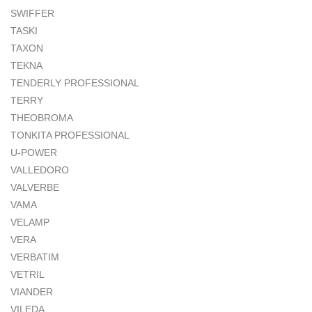
SWIFFER
TASKI
TAXON
TEKNA
TENDERLY PROFESSIONAL
TERRY
THEOBROMA
TONKITA PROFESSIONAL
U-POWER
VALLEDORO
VALVERBE
VAMA
VELAMP
VERA
VERBATIM
VETRIL
VIANDER
VILEDA