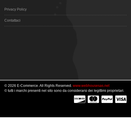
Privacy Policy
Contattaci
© 2026 E-Commerce. All Rights Reserved.
www.webhousesas.net
© tutti i marchi presenti nel sito sono da considerarsi dei legittimi proprietari.