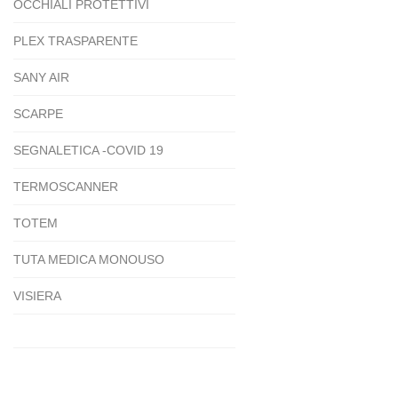
OCCHIALI PROTETTIVI
PLEX TRASPARENTE
SANY AIR
SCARPE
SEGNALETICA -COVID 19
TERMOSCANNER
TOTEM
TUTA MEDICA MONOUSO
VISIERA