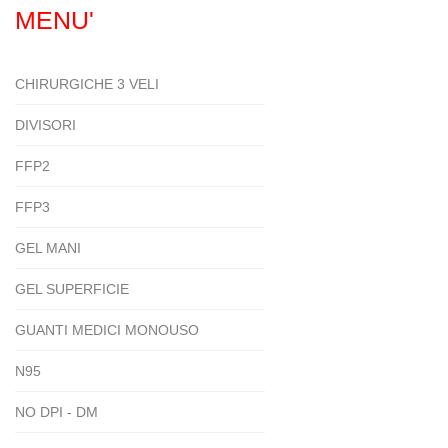
MENU'
CHIRURGICHE 3 VELI
DIVISORI
FFP2
FFP3
GEL MANI
GEL SUPERFICIE
GUANTI MEDICI MONOUSO
N95
NO DPI - DM