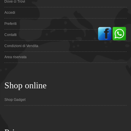
Dove ci Trovi
Accedi
Preferiti
Contatti
Condizioni di Vendita
Area riservata
Shop online
Shop Gadget