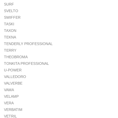
SURF
SVELTO
SWIFFER
TASKI
TAXON
TEKNA
TENDERLY PROFESSIONAL
TERRY
THEOBROMA
TONKITA PROFESSIONAL
U-POWER
VALLEDORO
VALVERBE
VAMA
VELAMP
VERA
VERBATIM
VETRIL