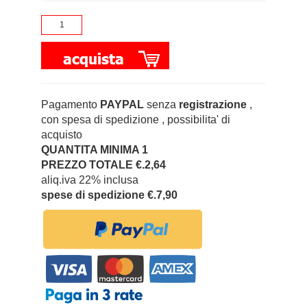
Pagamento
PAYPAL
senza
registrazione
,
con spesa di spedizione , possibilita' di
acquisto
QUANTITA MINIMA 1
PREZZO TOTALE €.2,64
aliq.iva 22% inclusa
spese di spedizione €.7,90