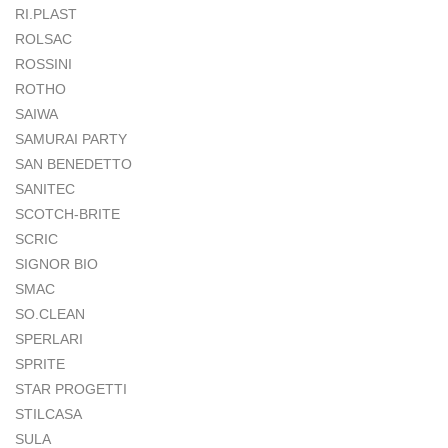
RI.PLAST
ROLSAC
ROSSINI
ROTHO
SAIWA
SAMURAI PARTY
SAN BENEDETTO
SANITEC
SCOTCH-BRITE
SCRIC
SIGNOR BIO
SMAC
SO.CLEAN
SPERLARI
SPRITE
STAR PROGETTI
STILCASA
SULA