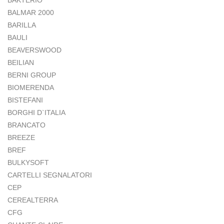
BALMAR 2000
BARILLA
BAULI
BEAVERSWOOD
BEILIAN
BERNI GROUP
BIOMERENDA
BISTEFANI
BORGHI D`ITALIA
BRANCATO
BREEZE
BREF
BULKYSOFT
CARTELLI SEGNALATORI
CEP
CEREALTERRA
CFG