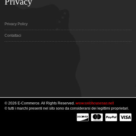
Privacy
Privacy Policy
Contattaci
© 2026 E-Commerce. All Rights Reserved.
www.webhousesas.net
© tutti i marchi presenti nel sito sono da considerarsi dei legittimi proprietari.