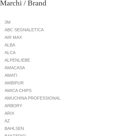
Marchi / Brand
3M
ABC SEGNALETICA
AIR MAX
ALBA
ALCA
ALPENLIEBE
AMACASA
AMATI
AMBIPUR
AMICA CHIPS
AMUCHINA PROFESSIONAL
ARBORY
ARIX
AZ
BAHLSEN
BAKTERIO