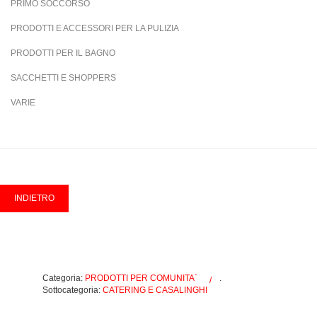
PRIMO SOCCORSO
PRODOTTI E ACCESSORI PER LA PULIZIA
PRODOTTI PER IL BAGNO
SACCHETTI E SHOPPERS
VARIE
Categoria:
PRODOTTI PER COMUNITA`
.
Sottocategoria:
CATERING E CASALINGHI