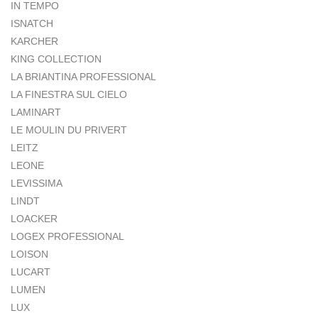
IN TEMPO
ISNATCH
KARCHER
KING COLLECTION
LA BRIANTINA PROFESSIONAL
LA FINESTRA SUL CIELO
LAMINART
LE MOULIN DU PRIVERT
LEITZ
LEONE
LEVISSIMA
LINDT
LOACKER
LOGEX PROFESSIONAL
LOISON
LUCART
LUMEN
LUX