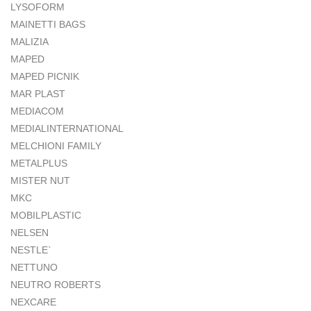
LYSOFORM
MAINETTI BAGS
MALIZIA
MAPED
MAPED PICNIK
MAR PLAST
MEDIACOM
MEDIALINTERNATIONAL
MELCHIONI FAMILY
METALPLUS
MISTER NUT
MKC
MOBILPLASTIC
NELSEN
NESTLE`
NETTUNO
NEUTRO ROBERTS
NEXCARE