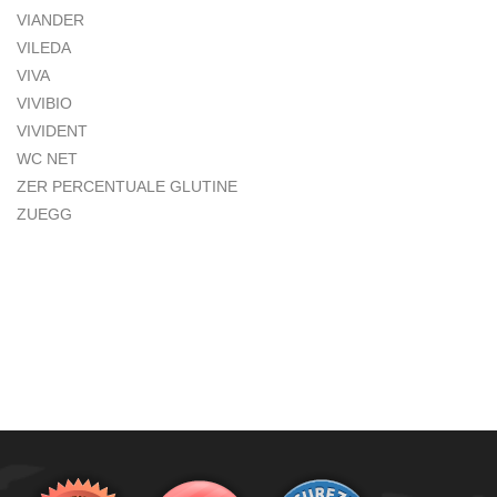
VIANDER
VILEDA
VIVA
VIVIBIO
VIVIDENT
WC NET
ZER PERCENTUALE GLUTINE
ZUEGG