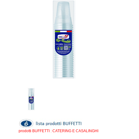
prodotti BUFFETTI : CATERING E CASALINGHI